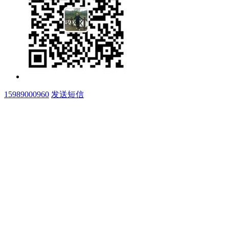
15989000960
发送短信