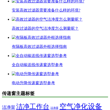
安装高效过滤器需要准备什么样的环境?
高效过滤器的空气洁净度怎么测量呢？
有隔板高效过滤器外框选择指南
全自动输送线传递窗选型参考
电动升降传递窗选型参考
传递窗主题标签
空气净化设备
洁净工作台
洁净室
洁净度