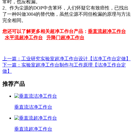
常时，也应检漏。
2、作为尘源的DOP中含苯环，人们怀疑它有致癌性，已找出
了一种叫做3004的替代物，虽然尘源不同但检漏的原理与方法
完全相同。
您还可以了解更多相关超净工作台产品：
垂直流超净工作台
水平流超净工作台
升降门超净工作台
上一篇：工业研究实验室超净工作台设计【洁净工作台定做】
下一篇：实验室超净工作台制作与工作原理【洁净工作台定
做】
推荐产品
垂直流洁净工作台
垂直流超净工作台