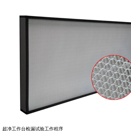
超净工作台检漏试验工作程序