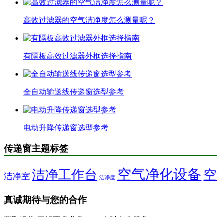
高效过滤器的空气洁净度怎么测量呢？
有隔板高效过滤器外框选择指南
全自动输送线传递窗选型参考
电动升降传递窗选型参考
传递窗主题标签
空气净化设备
洁净工作台
空
洁净室
洁净度
真诚期待与您的合作