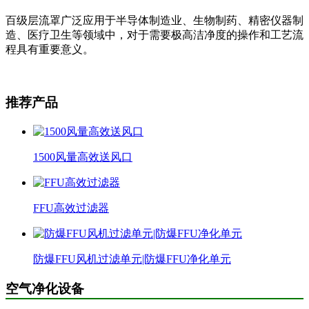
百级层流罩广泛应用于半导体制造业、生物制药、精密仪器制
造、医疗卫生等领域中，对于需要极高洁净度的操作和工艺流
程具有重要意义。
推荐产品
1500风量高效送风口
FFU高效过滤器
防爆FFU风机过滤单元|防爆FFU净化单元
空气净化设备