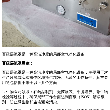
百级层流罩是一种高洁净度的局部空气净化设备
百级层流罩用途：
百级层流罩是一种高洁净度的局部空气净化设备，主要用于对
生产环境或实验操作区域提供超净、无菌的工作条件。其主要
用途包括但不限于以下几个方面：
1. 生物医药领域：在药品制剂、无菌灌装、细胞培养、微生物
检验等过程中，确保局部工作台面达到百级（ISO5）洁净级
别，防止微生物和尘埃颗粒污染。