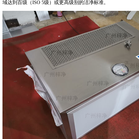
域达到百级（ISO 5级）或更高级别的洁净标准。