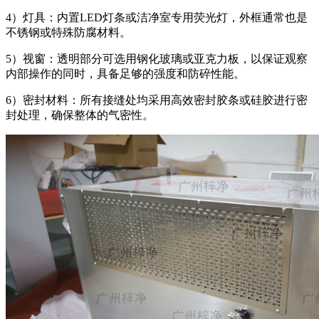
4）灯具：内置LED灯条或洁净室专用荧光灯，外框通常也是
不锈钢或特殊防腐材料。
5）视窗：透明部分可选用钢化玻璃或亚克力板，以保证观察
内部操作的同时，具备足够的强度和防碎性能。
6）密封材料：所有接缝处均采用高效密封胶条或硅胶进行密
封处理，确保整体的气密性。