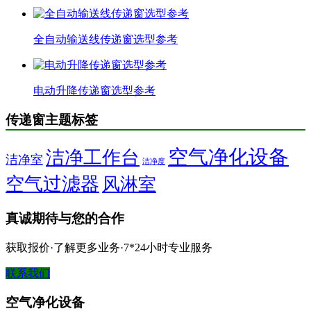
全自动输送线传递窗选型参考
电动升降传递窗选型参考
传递窗主题标签
空气净化设备
洁净工作台
洁净室
洁净度
空气过滤器
风淋室
真诚期待与您的合作
获取报价·了解更多业务·7*24小时专业服务
联系我们
空气净化设备