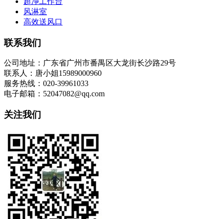
超净工作台
风淋室
高效送风口
联系我们
公司地址：广东省广州市番禺区大龙街长沙路29号
联系人：唐小姐15989000960
服务热线：020-39961033
电子邮箱：52047082@qq.com
关注我们