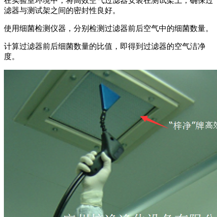
在实验室环境中，将高效空气过滤器安装在测试架上，确保过
滤器与测试架之间的密封性良好。
使用细菌检测仪器，分别检测过滤器前后空气中的细菌数量。
计算过滤器前后细菌数量的比值，即得到过滤器的空气洁净
度。