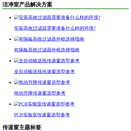
洁净室产品解决方案
安装高效过滤器需要准备什么样的环境?
有隔板高效过滤器外框选择指南
全自动输送线传递窗选型参考
电动升降传递窗选型参考
PCR实验室传递窗选型参考
传递窗主题标签