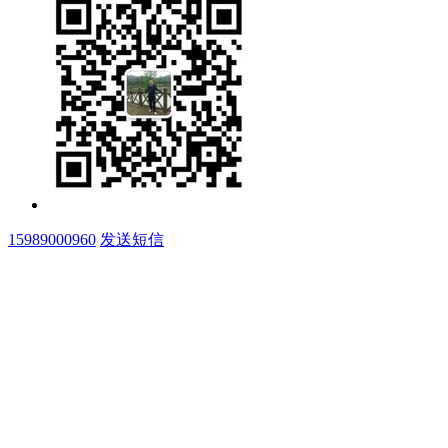
15989000960
发送短信