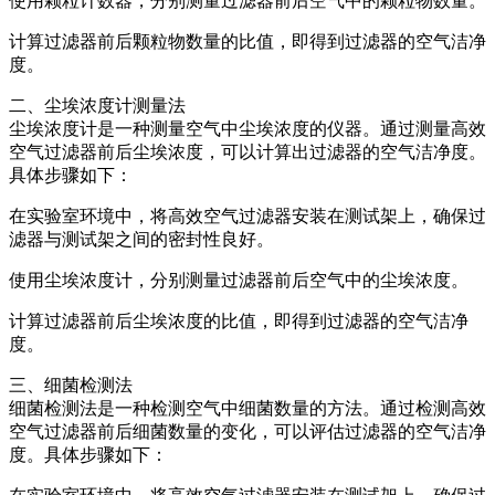
使用颗粒计数器，分别测量过滤器前后空气中的颗粒物数量。
计算过滤器前后颗粒物数量的比值，即得到过滤器的空气洁净
度。
二、尘埃浓度计测量法
尘埃浓度计是一种测量空气中尘埃浓度的仪器。通过测量高效
空气过滤器前后尘埃浓度，可以计算出过滤器的空气洁净度。
具体步骤如下：
在实验室环境中，将高效空气过滤器安装在测试架上，确保过
滤器与测试架之间的密封性良好。
使用尘埃浓度计，分别测量过滤器前后空气中的尘埃浓度。
计算过滤器前后尘埃浓度的比值，即得到过滤器的空气洁净
度。
三、细菌检测法
细菌检测法是一种检测空气中细菌数量的方法。通过检测高效
空气过滤器前后细菌数量的变化，可以评估过滤器的空气洁净
度。具体步骤如下：