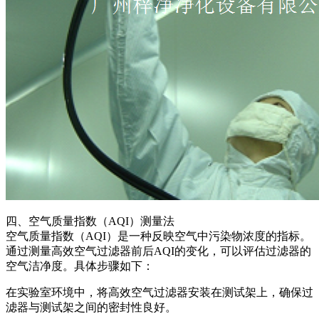
四、空气质量指数（AQI）测量法
空气质量指数（AQI）是一种反映空气中污染物浓度的指标。
通过测量高效空气过滤器前后AQI的变化，可以评估过滤器的
空气洁净度。具体步骤如下：
在实验室环境中，将高效空气过滤器安装在测试架上，确保过
滤器与测试架之间的密封性良好。