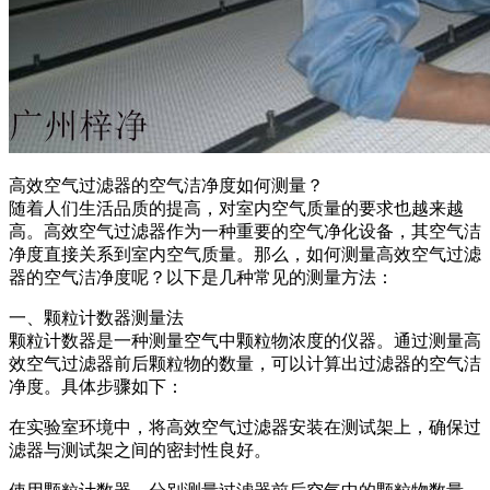
高效空气过滤器的空气洁净度如何测量？
随着人们生活品质的提高，对室内空气质量的要求也越来越
高。高效空气过滤器作为一种重要的空气净化设备，其空气洁
净度直接关系到室内空气质量。那么，如何测量高效空气过滤
器的空气洁净度呢？以下是几种常见的测量方法：
一、颗粒计数器测量法
颗粒计数器是一种测量空气中颗粒物浓度的仪器。通过测量高
效空气过滤器前后颗粒物的数量，可以计算出过滤器的空气洁
净度。具体步骤如下：
在实验室环境中，将高效空气过滤器安装在测试架上，确保过
滤器与测试架之间的密封性良好。