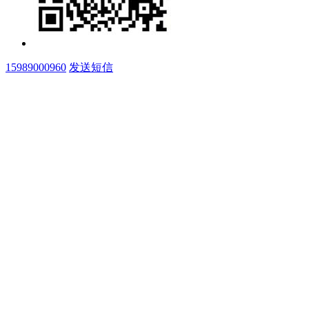
15989000960
发送短信