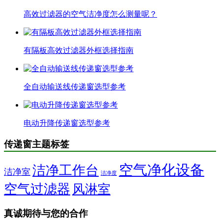
高效过滤器的空气洁净度怎么测量呢？
有隔板高效过滤器外框选择指南
全自动输送线传递窗选型参考
电动升降传递窗选型参考
传递窗主题标签
空气净化设备
洁净工作台
洁净室
洁净度
空气过滤器
风淋室
真诚期待与您的合作