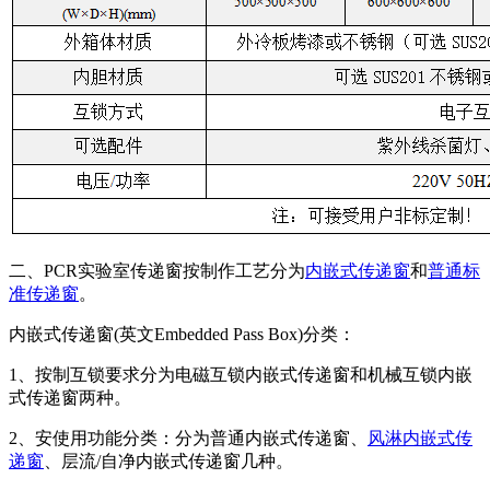
二、PCR实验室传递窗按制作工艺分为
内嵌式传递窗
和
普通标
准传递窗
。
内嵌式传递窗(英文Embedded Pass Box)分类：
1、按制互锁要求分为电磁互锁内嵌式传递窗和机械互锁内嵌
式传递窗两种。
2、安使用功能分类：分为普通内嵌式传递窗、
风淋内嵌式传
递窗
、层流/自净内嵌式传递窗几种。