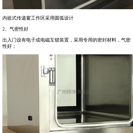
内嵌式传递窗工作区采用圆弧设计
2、气密性好
出入门设有电子或电磁互锁装置，采用专用的密封材料，气密
性好；