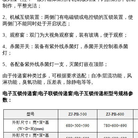
制作，平整光洁；
2、机械互锁装置：两侧门有电磁锁或电控锁的互锁装置，使
两侧门不能同时处于开启状态；
3、观察窗：双门为大视角观察窗，装有玻璃，便于观察；
4、杀菌开关：装备有紫外线杀菌灯，杀菌开关控制着杀菌
灯；
5、各配备紫外线杀菌灯一支，灭菌灯嵌在顶部；
由于传递窗种类过多，可根据要求选配：自净/层流功能，风
淋功能，臭氧功能，压差表，除静电等等。
电子互锁传递窗|电子联锁传递窗|电子互锁传递柜型号规格参
数：