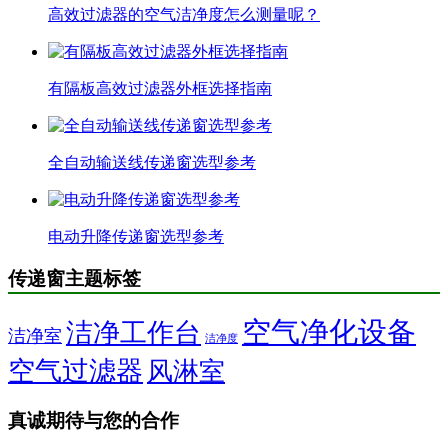
高效过滤器的空气洁净度怎么测量呢？
有隔板高效过滤器外框选择指南
全自动输送线传递窗选型参考
电动升降传递窗选型参考
传递窗主题标签
空气净化设备
洁净工作台
洁净室
洁净度
空气过滤器
风淋室
真诚期待与您的合作