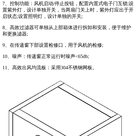
7、控制功能：风机启动/停止按钮，配置内置式电子门互锁;设
置紫外灯，设计单独开关，当两扇门关上时，紫外灯应出于开
启状态;设置照明灯，设计单独的开关;
8、高效过滤器可单独从上部箱体进行拆卸和安装，便于维护
和更换滤器;
9、在传递窗下部设置检修口，用于风机的检修;
10、噪声：传递窗正常运行时噪声<65db;
11、高效出风均流板：采用304不锈钢网板。