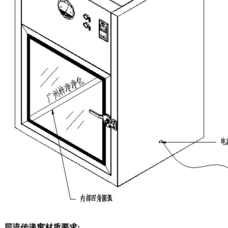
层流传递窗材质要求: