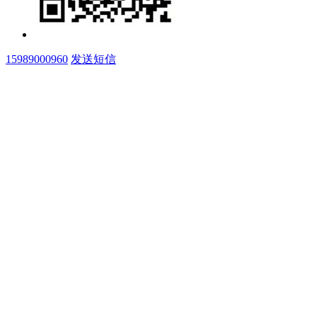
15989000960
发送短信