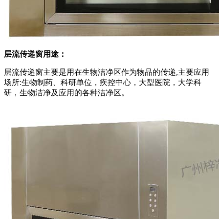
层流传递窗用途：
层流传递窗主要是用在生物洁净区作为物品的传递,主要应用
场所:生物制药、科研单位，疾控中心，大型医院，大学科
研，生物洁净及应用的各种洁净区。