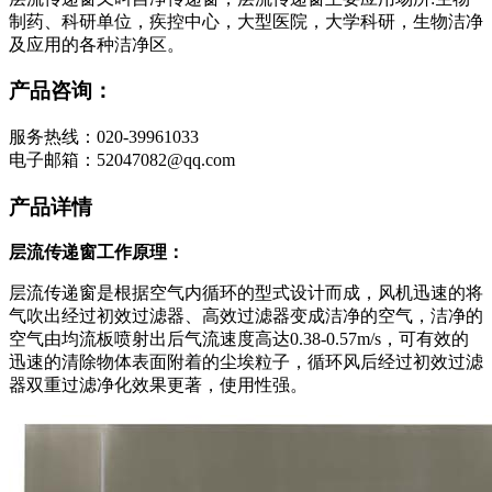
制药、科研单位，疾控中心，大型医院，大学科研，生物洁净
及应用的各种洁净区。
产品咨询：
服务热线：020-39961033
电子邮箱：52047082@qq.com
产品详情
层流传递窗工作原理：
层流传递窗是根据空气内循环的型式设计而成，风机迅速的将
气吹出经过初效过滤器、高效过滤器变成洁净的空气，洁净的
空气由均流板喷射出后气流速度高达0.38-0.57m/s，可有效的
迅速的清除物体表面附着的尘埃粒子，循环风后经过初效过滤
器双重过滤净化效果更著，使用性强。