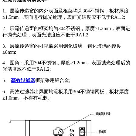
1、层流传递窗的内外表面及框架均为304不锈钢，板材厚度
≥1.5mm，表面进行抛光处理，表面光洁度应不低于RA1.2;
2、层流传递窗的框架均为304不锈钢，厚度≥1.2mm，表面进
行抛光处理，表面光洁度应不低于RA1.2;
3、层流传递窗的可视窗采用钢化玻璃，钢化玻璃的厚度
≥8mm;
4、圆角：采用304不锈钢，厚度≥1.2mm，表面抛光处理后的
光洁度应不低于RA1.2;
5、
高效过滤器
框架采用铝合金;
6、高效过滤器出风面均流板采用304不锈钢网板，板材厚度
≥1.0mm，不得有毛刺。