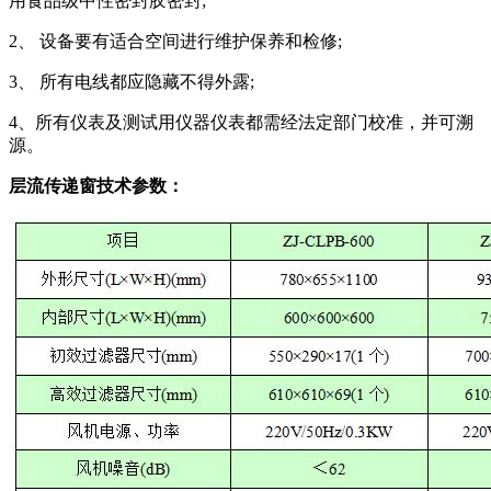
用食品级中性密封胶密封;
2、 设备要有适合空间进行维护保养和检修;
3、 所有电线都应隐藏不得外露;
4、所有仪表及测试用仪器仪表都需经法定部门校准，并可溯
源。
层流传递窗技术参数：