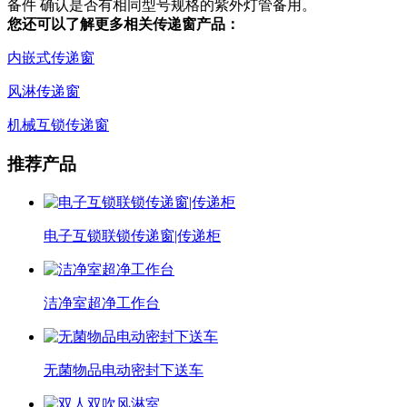
备件 确认是否有相同型号规格的紫外灯管备用。
您还可以了解更多相关传递窗产品：
内嵌式传递窗
风淋传递窗
机械互锁传递窗
推荐产品
电子互锁联锁传递窗|传递柜
洁净室超净工作台
无菌物品电动密封下送车