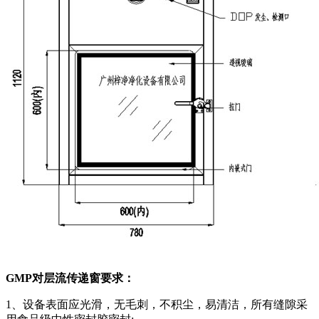
GMP对层流传递窗要求：
1、设备表面应光滑，无毛刺，不积尘，易清洁，所有缝隙采