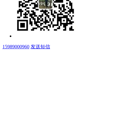
15989000960
发送短信