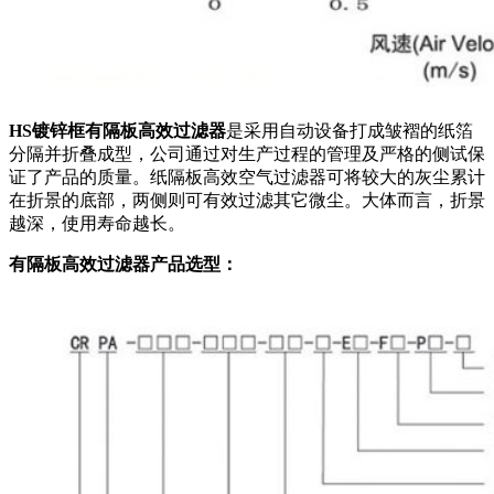
HS镀锌框有隔板高效过滤器
是采用自动设备打成皱褶的纸箔
分隔并折叠成型，公司通过对生产过程的管理及严格的侧试保
证了产品的质量。纸隔板高效空气过滤器可将较大的灰尘累计
在折景的底部，两侧则可有效过滤其它微尘。大体而言，折景
越深，使用寿命越长。
有隔板高效过滤器产品选型：