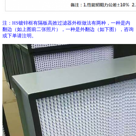
注：HS镀锌框有隔板高效过滤器外框做法有两种，一种是内
翻边（如上图前二张照片），一种是外翻边（如下图），咨询
或下单请注明。