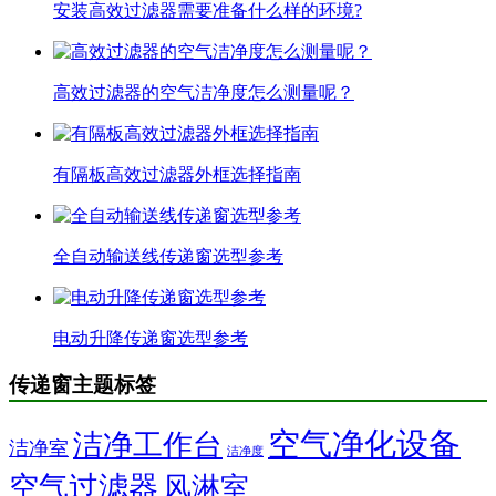
安装高效过滤器需要准备什么样的环境?
高效过滤器的空气洁净度怎么测量呢？
有隔板高效过滤器外框选择指南
全自动输送线传递窗选型参考
电动升降传递窗选型参考
传递窗主题标签
空气净化设备
洁净工作台
洁净室
洁净度
空气过滤器
风淋室