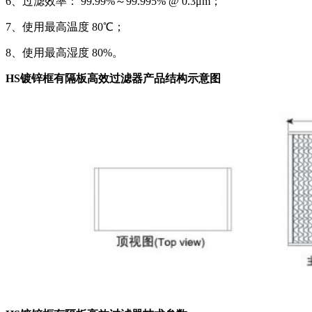
6、过滤效率： 99.99%～99.995% @ 0.3μm；
7、使用最高温度 80℃；
8、使用最高湿度 80%。
HS镀锌框有隔板高效过滤器产品结构示意图