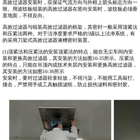
高效过滤器安装时，应保证气流方向与外框上箭头标志方向一
致。用波纹板组装的高效过滤器在竖向安装时，波纹板必须垂
直地面，不得反向。
高效过滤器与组装高效过滤器的框架，其密封一般采用顶紧法
和压紧法两种。对于洁净度要求严格的5级以上洁净系统，有
的采用刀架式高效过滤器液槽密封装置。
(1)顶紧法和压紧法的安装顶紧法的特点，能在无尘车间内安
装和更换高效过滤器，其安装的方法如图10-35所示。压紧法
的特点，只能在吊顶内或技术夹层内安装和更换高效过滤器，
其安装的方法如图10-36所示
安装时，要对过滤器轻拿轻放，不得污染，不能用工具敲打、
撞击，严禁用手或工具触摸滤纸，防止损伤滤料和密封胶。