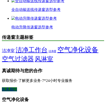
全自动输送线传递窗选型参考
电动升降传递窗选型参考
传递窗主题标签
空气净化设备
洁净工作台
洁净室
洁净度
空气过滤器
风淋室
真诚期待与您的合作
获取报价·了解更多业务·7*24小时专业服务
联系我们
空气净化设备