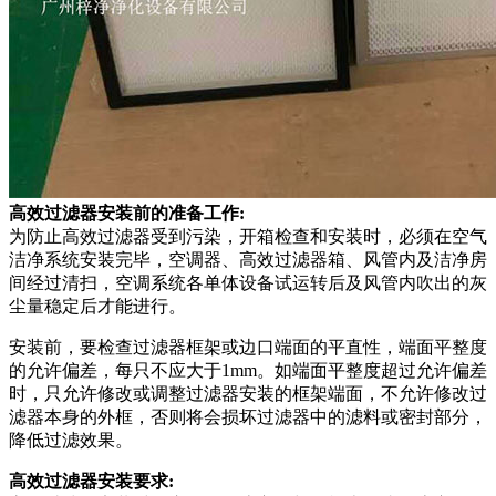
高效过滤器安装前的准备工作:
为防止高效过滤器受到污染，开箱检查和安装时，必须在空气
洁净系统安装完毕，空调器、高效过滤器箱、风管内及洁净房
间经过清扫，空调系统各单体设备试运转后及风管内吹出的灰
尘量稳定后才能进行。
安装前，要检查过滤器框架或边口端面的平直性，端面平整度
的允许偏差，每只不应大于1mm。如端面平整度超过允许偏差
时，只允许修改或调整过滤器安装的框架端面，不允许修改过
滤器本身的外框，否则将会损坏过滤器中的滤料或密封部分，
降低过滤效果。
高效过滤器安装要求: