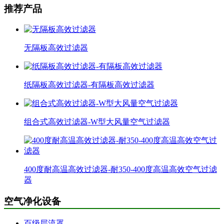
推荐产品
无隔板高效过滤器
纸隔板高效过滤器-有隔板高效过滤器
组合式高效过滤器-W型大风量空气过滤器
400度耐高温高效过滤器-耐350-400度高温高效空气过滤
器
空气净化设备
百级层流罩