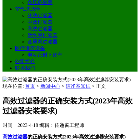
负压称量室
空气过滤器
初效过滤器
中效过滤器
高效过滤器
活性炭过滤器
金属网过滤器
医疗供应设备
电动密封下送车
公司简介
联系我们
现在位置:
首页
>
新闻中心
>
洁净室知识
>
正文
高效过滤器的正确安装方式(2023年高效
过滤器安装要求)
时间：2023-4-18
编辑：传递窗工程师
高效过滤器
的正确安装方式(2023年高效过滤器安装要求)