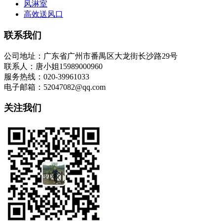
风淋室
高效送风口
联系我们
公司地址：广东省广州市番禺区大龙街长沙路29号
联系人：唐小姐15989000960
服务热线：020-39961033
电子邮箱：52047082@qq.com
关注我们