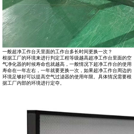
一般超净工作台天里面的工作台多长时间更换一次？
根据工厂的环境来进行判定工程等级越高超净工作台里面的空
气净化器的时候寿命也就越高，一般情况下超净工作台的使用
寿命在一年左右，一年就要更换一次，如果超净工作台周边的
环境足够好可以提高空气过滤器的使用年限。具体情况需要根
据工厂内部的环境进行定夺。