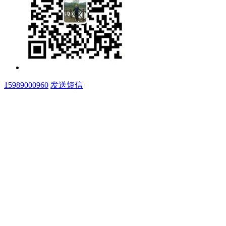
15989000960
发送短信