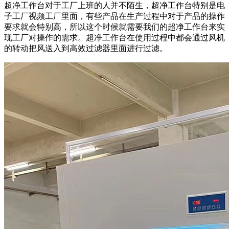
超净工作台对于工厂上班的人并不陌生，超净工作台特别是电
子工厂视频工厂里面，有些产品在生产过程中对于产品的操作
要求就会特别高，所以这个时候就需要我们的超净工作台来实
现工厂对操作的需求。超净工作台在使用过程中都会通过风机
的转动把风送入到高效过滤器里面进行过滤。