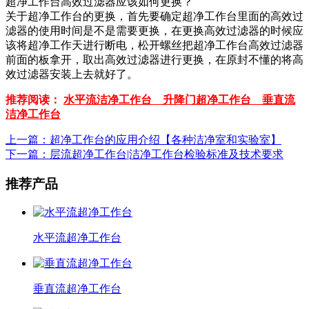
超净工作台高效过滤器应该如何更换？
关于超净工作台的更换，首先要确定超净工作台里面的高效过
滤器的使用时间是不是需要更换，在更换高效过滤器的时候应
该将超净工作天进行断电，松开螺丝把超净工作台高效过滤器
前面的板拿开，取出高效过滤器进行更换，在原封不懂的将高
效过滤器安装上去就好了。
推荐阅读：
水平流洁净工作台
升降门超净工作台
垂直流
洁净工作台
上一篇：超净工作台的应用介绍【各种洁净室和实验室】
下一篇：层流超净工作台|洁净工作台检验标准及技术要求
推荐产品
水平流超净工作台
垂直流超净工作台