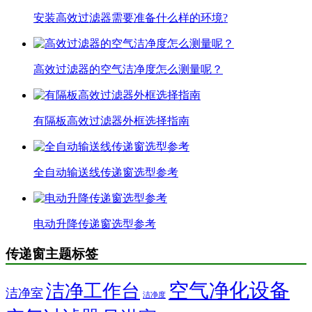
安装高效过滤器需要准备什么样的环境?
高效过滤器的空气洁净度怎么测量呢？
有隔板高效过滤器外框选择指南
全自动输送线传递窗选型参考
电动升降传递窗选型参考
传递窗主题标签
空气净化设备
洁净工作台
洁净室
洁净度