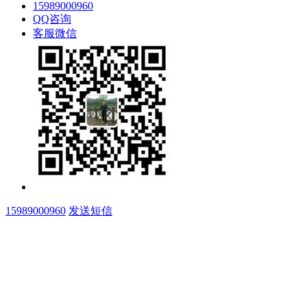
15989000960
QQ咨询
客服微信
15989000960
发送短信