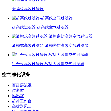
无隔板高效过滤器
超高效过滤器-超高效空气过滤器
液槽式高效过滤器-液槽密封高效空气过滤器
组合式高效过滤器-W型大风量空气过滤器
空气净化设备
百级层流罩
传递窗
风淋室
超净工作台
高效送风口