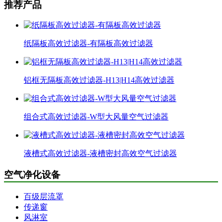
推荐产品
纸隔板高效过滤器-有隔板高效过滤器
铝框无隔板高效过滤器-H13|H14高效过滤器
组合式高效过滤器-W型大风量空气过滤器
液槽式高效过滤器-液槽密封高效空气过滤器
空气净化设备
百级层流罩
传递窗
风淋室