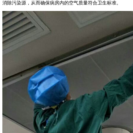
消除污染源，从而确保病房内的空气质量符合卫生标准。