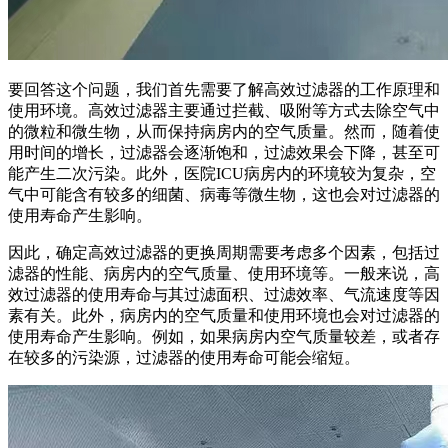
要回答这个问题，我们首先需要了解高效过滤器的工作原理和
使用环境。高效过滤器主要通过拦截、吸附等方式去除空气中
的微粒和微生物，从而保持病房内的空气质量。然而，随着使
用时间的增长，过滤器会逐渐饱和，过滤效果会下降，甚至可
能产生二次污染。此外，医院ICU病房内的环境较为复杂，空
气中可能含有较多的细菌、病毒等微生物，这也会对过滤器的
使用寿命产生影响。
因此，确定高效过滤器的更换周期需要考虑多个因素，包括过
滤器的性能、病房内的空气质量、使用环境等。一般来说，高
效过滤器的使用寿命与其过滤面积、过滤效率、气流速度等因
素有关。此外，病房内的空气质量和使用环境也会对过滤器的
使用寿命产生影响。例如，如果病房内空气质量较差，或者存
在较多的污染源，过滤器的使用寿命可能会缩短。