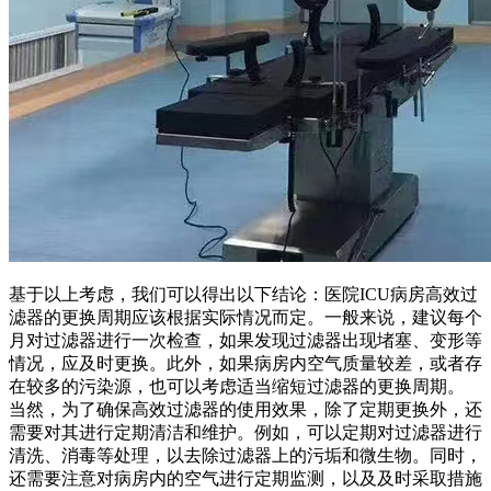
基于以上考虑，我们可以得出以下结论：医院ICU病房高效过
滤器的更换周期应该根据实际情况而定。一般来说，建议每个
月对过滤器进行一次检查，如果发现过滤器出现堵塞、变形等
情况，应及时更换。此外，如果病房内空气质量较差，或者存
在较多的污染源，也可以考虑适当缩短过滤器的更换周期。
当然，为了确保高效过滤器的使用效果，除了定期更换外，还
需要对其进行定期清洁和维护。例如，可以定期对过滤器进行
清洗、消毒等处理，以去除过滤器上的污垢和微生物。同时，
还需要注意对病房内的空气进行定期监测，以及及时采取措施