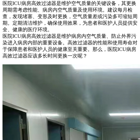
医院ICU病房高效过滤器是维护空气质量的关键设备，其更换
周期需考虑性能、病房内空气质量及使用环境。建议每月检
查，发现堵塞、变形及时更换，空气质量差或污染多可缩短周
期。定期清洁维护，确保使用效果，为患者和医护人员提供安
全、健康的医疗环境。
医院ICU病房高效过滤器是维护病房内空气质量、防止外界污
染进入病房内部的重要设备。高效过滤器的性能和使用寿命对
于保障患者和医护人员的健康至关重要。那么，医院ICU病房
高效过滤器应该多长时间更换一次呢？