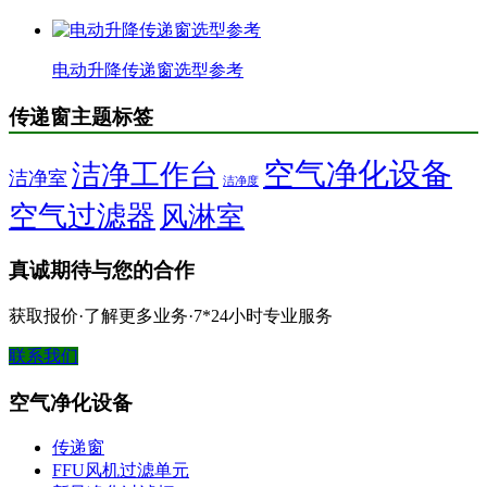
电动升降传递窗选型参考
传递窗主题标签
空气净化设备
洁净工作台
洁净室
洁净度
空气过滤器
风淋室
真诚期待与您的合作
获取报价·了解更多业务·7*24小时专业服务
联系我们
空气净化设备
传递窗
FFU风机过滤单元