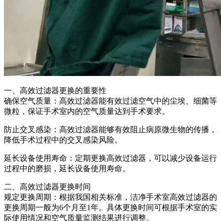
一、高效过滤器更换的重要性
确保空气质量：高效过滤器能有效过滤空气中的尘埃、细菌等
微粒，保证手术室内的空气质量达到手术要求。
防止交叉感染：高效过滤器能够有效阻止病原微生物的传播，
降低手术过程中的交叉感染风险。
延长设备使用寿命：定期更换高效过滤器，可以减少设备运行
过程中的磨损，延长设备使用寿命。
二、高效过滤器更换时间
规定更换周期：根据我国相关标准，洁净手术室高效过滤器的
更换周期一般为6个月至1年。具体更换时间可根据手术室的实
际使用情况和空气质量监测结果进行调整。