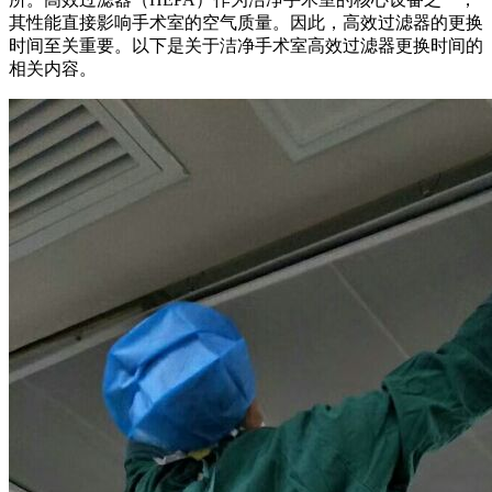
其性能直接影响手术室的空气质量。因此，高效过滤器的更换
时间至关重要。以下是关于洁净手术室高效过滤器更换时间的
相关内容。