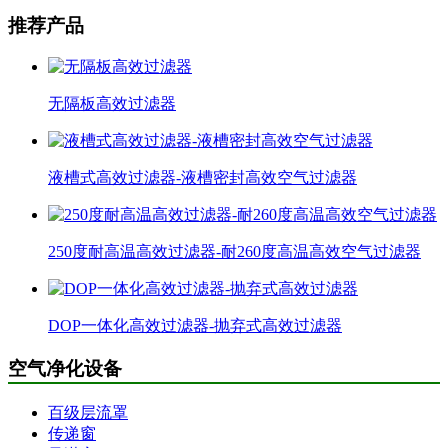
推荐产品
无隔板高效过滤器
液槽式高效过滤器-液槽密封高效空气过滤器
250度耐高温高效过滤器-耐260度高温高效空气过滤器
DOP一体化高效过滤器-抛弃式高效过滤器
空气净化设备
百级层流罩
传递窗