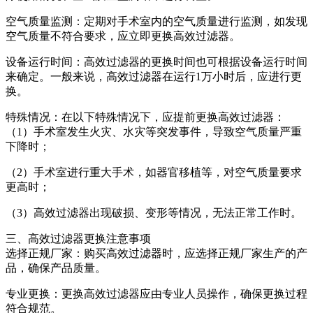
空气质量监测：定期对手术室内的空气质量进行监测，如发现
空气质量不符合要求，应立即更换高效过滤器。
设备运行时间：高效过滤器的更换时间也可根据设备运行时间
来确定。一般来说，高效过滤器在运行1万小时后，应进行更
换。
特殊情况：在以下特殊情况下，应提前更换高效过滤器：
（1）手术室发生火灾、水灾等突发事件，导致空气质量严重
下降时；
（2）手术室进行重大手术，如器官移植等，对空气质量要求
更高时；
（3）高效过滤器出现破损、变形等情况，无法正常工作时。
三、高效过滤器更换注意事项
选择正规厂家：购买高效过滤器时，应选择正规厂家生产的产
品，确保产品质量。
专业更换：更换高效过滤器应由专业人员操作，确保更换过程
符合规范。