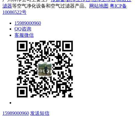
滤器
等空气净化设备和空气过滤器产品。
网站地图
粤ICP备
10086522号
15989000960
QQ咨询
客服微信
15989000960
发送短信