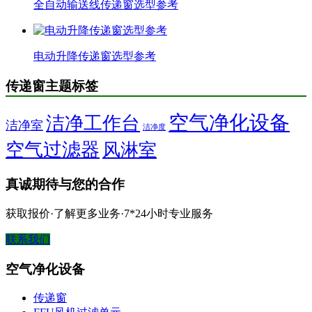
全自动输送线传递窗选型参考
电动升降传递窗选型参考
传递窗主题标签
空气净化设备
洁净工作台
洁净室
洁净度
空气过滤器
风淋室
真诚期待与您的合作
获取报价·了解更多业务·7*24小时专业服务
联系我们
空气净化设备
传递窗