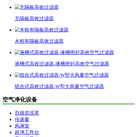
无隔板高效过滤器
木框有隔板高效过滤器
液槽式高效过滤器-液槽密封高效空气过滤器
组合式高效过滤器-W型大风量空气过滤器
空气净化设备
百级层流罩
传递窗
风淋室
超净工作台