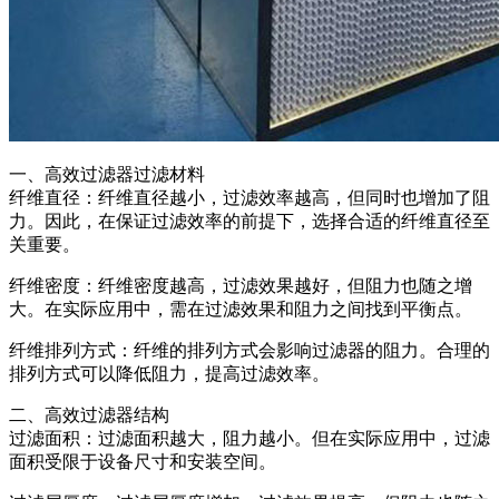
一、高效过滤器过滤材料
纤维直径：纤维直径越小，过滤效率越高，但同时也增加了阻
力。因此，在保证过滤效率的前提下，选择合适的纤维直径至
关重要。
纤维密度：纤维密度越高，过滤效果越好，但阻力也随之增
大。在实际应用中，需在过滤效果和阻力之间找到平衡点。
纤维排列方式：纤维的排列方式会影响过滤器的阻力。合理的
排列方式可以降低阻力，提高过滤效率。
二、高效过滤器结构
过滤面积：过滤面积越大，阻力越小。但在实际应用中，过滤
面积受限于设备尺寸和安装空间。