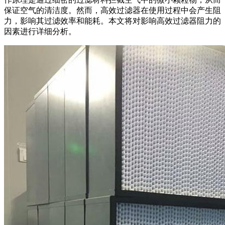
保证空气的清洁度。然而，高效过滤器在使用过程中会产生阻
力，影响其过滤效率和能耗。本文将对影响高效过滤器阻力的
因素进行详细分析。