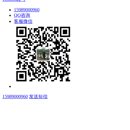
15989000960
QQ咨询
客服微信
15989000960
发送短信