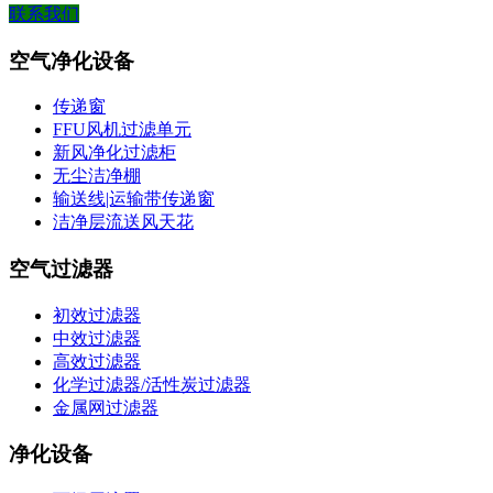
联系我们
空气净化设备
传递窗
FFU风机过滤单元
新风净化过滤柜
无尘洁净棚
输送线|运输带传递窗
洁净层流送风天花
空气过滤器
初效过滤器
中效过滤器
高效过滤器
化学过滤器/活性炭过滤器
金属网过滤器
净化设备