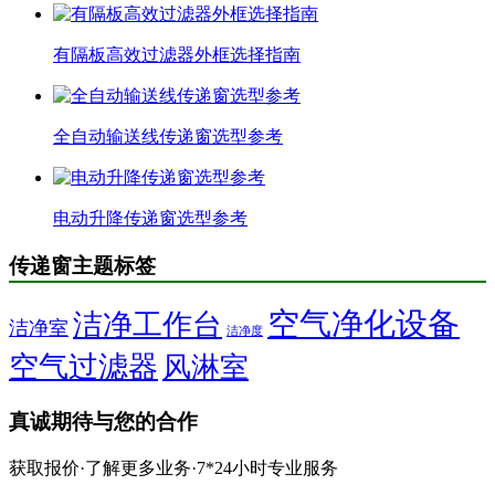
有隔板高效过滤器外框选择指南
全自动输送线传递窗选型参考
电动升降传递窗选型参考
传递窗主题标签
空气净化设备
洁净工作台
洁净室
洁净度
空气过滤器
风淋室
真诚期待与您的合作
获取报价·了解更多业务·7*24小时专业服务