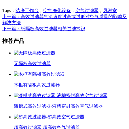
Tags：
洁净工作台
，
空气净化设备
，
空气过滤器
，
风淋室
上一篇：高效过滤器气流速度过高或过低对空气质量的影响及
解决方法
下一篇：纸隔板高效过滤器相关过滤常识
推荐产品
无隔板高效过滤器
木框有隔板高效过滤器
液槽式高效过滤器-液槽密封高效空气过滤器
超高效过滤器-超高效空气过滤器