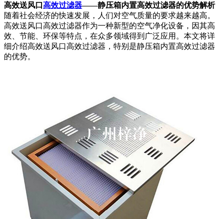
高效送风口
高效过滤器
——静压箱内置高效过滤器的优势解析
随着社会经济的快速发展，人们对空气质量的要求越来越高。
高效送风口高效过滤器作为一种新型的空气净化设备，因其高
效、节能、环保等特点，在众多领域得到广泛应用。本文将详
细介绍高效送风口高效过滤器，特别是静压箱内置高效过滤器
的优势。