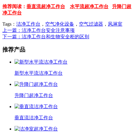
推荐阅读：
垂直流超净工作台
水平流超净工作台
升降门超
净工作台
Tags：
洁净工作台
，
空气净化设备
，
空气过滤器
，
风淋室
上一篇：洁净工作台安全注意事项
下一篇：洁净工作台和生物安全柜的区别
推荐产品
新型水平流洁净工作台
升降门超净工作台
垂直流洁净工作台