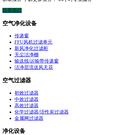
联系我们
空气净化设备
传递窗
FFU风机过滤单元
新风净化过滤柜
无尘洁净棚
输送线|运输带传递窗
洁净层流送风天花
空气过滤器
初效过滤器
中效过滤器
高效过滤器
化学过滤器/活性炭过滤器
金属网过滤器
净化设备