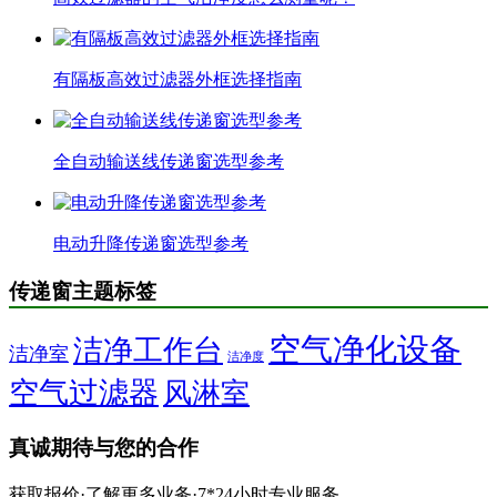
有隔板高效过滤器外框选择指南
全自动输送线传递窗选型参考
电动升降传递窗选型参考
传递窗主题标签
空气净化设备
洁净工作台
洁净室
洁净度
空气过滤器
风淋室
真诚期待与您的合作
获取报价·了解更多业务·7*24小时专业服务