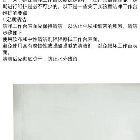
期进行维护是必不可少的。以下是一些关于实验室洁净工作台
维护的要点：
1.定期清洁
洁净工作台表面应保持清洁，以防止尘埃和细菌的积累。清洁
步骤如下：
使用软布和中性清洁剂轻轻擦拭工作台表面。
避免使用含有腐蚀性或强酸强碱的清洁剂，以免损坏工作台表
面。
清洁后应彻底晾干，防止水分残留。