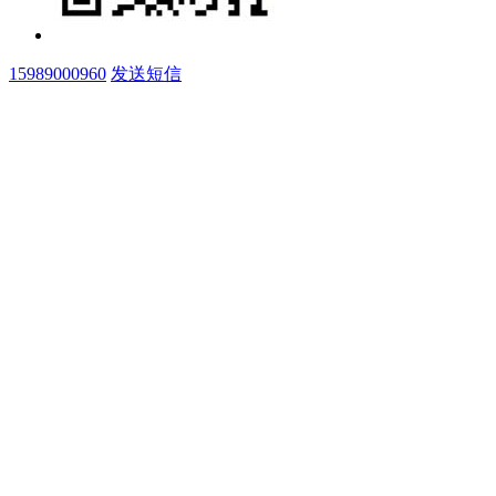
15989000960
发送短信