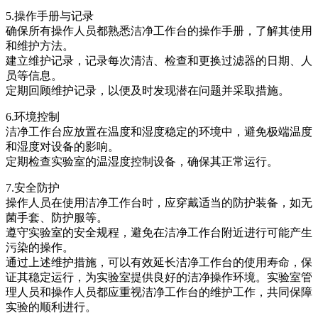
5.操作手册与记录
确保所有操作人员都熟悉洁净工作台的操作手册，了解其使用
和维护方法。
建立维护记录，记录每次清洁、检查和更换过滤器的日期、人
员等信息。
定期回顾维护记录，以便及时发现潜在问题并采取措施。
6.环境控制
洁净工作台应放置在温度和湿度稳定的环境中，避免极端温度
和湿度对设备的影响。
定期检查实验室的温湿度控制设备，确保其正常运行。
7.安全防护
操作人员在使用洁净工作台时，应穿戴适当的防护装备，如无
菌手套、防护服等。
遵守实验室的安全规程，避免在洁净工作台附近进行可能产生
污染的操作。
通过上述维护措施，可以有效延长洁净工作台的使用寿命，保
证其稳定运行，为实验室提供良好的洁净操作环境。实验室管
理人员和操作人员都应重视洁净工作台的维护工作，共同保障
实验的顺利进行。