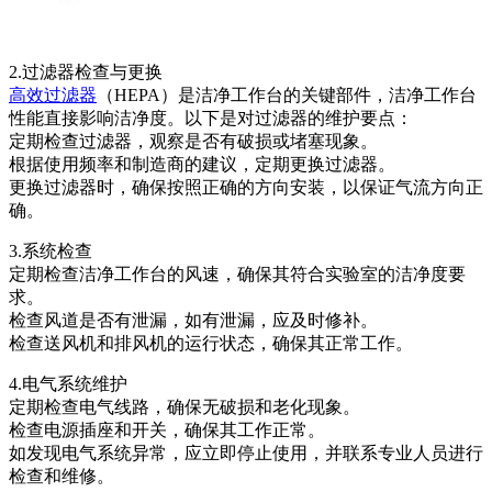
2.过滤器检查与更换
高效过滤器
（HEPA）是洁净工作台的关键部件，洁净工作台
性能直接影响洁净度。以下是对过滤器的维护要点：
定期检查过滤器，观察是否有破损或堵塞现象。
根据使用频率和制造商的建议，定期更换过滤器。
更换过滤器时，确保按照正确的方向安装，以保证气流方向正
确。
3.系统检查
定期检查洁净工作台的风速，确保其符合实验室的洁净度要
求。
检查风道是否有泄漏，如有泄漏，应及时修补。
检查送风机和排风机的运行状态，确保其正常工作。
4.电气系统维护
定期检查电气线路，确保无破损和老化现象。
检查电源插座和开关，确保其工作正常。
如发现电气系统异常，应立即停止使用，并联系专业人员进行
检查和维修。