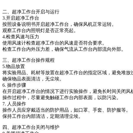
二、超净工作台开启与运行
3.开启超净工作台
按照设备说明书开启超净工作台，确保风机正常运转。
观察工作台内照明灯是否正常亮起。
4.检查风速与压力
使用风速计检查超净工作台的风速是否符合要求。
检查工作台内外压力差，确保气流从工作台内部流向外部。
三、超净工作台操作规程
5.物品放置
将实验用品、耗材等放置在超净工作台的指定区域，避免堆放
确保物品表面清洁，无尘埃。
6. 操作步骤
在开启超净工作台的情况下进行实验操作，避免长时间关闭风
操作过程中，尽量避免触碰工作台内部表面，以防污染。
7. 人员操作
操作人员应穿戴适当的防护用品，如口罩、手套、防护服等。
保持工作台内部清洁，定期清理尘埃。
四、超净工作台关闭与维护