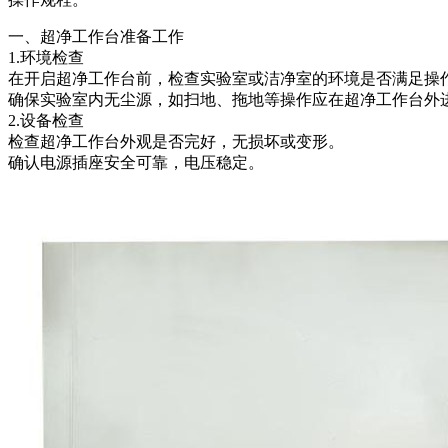
一、超净工作台准备工作
1.环境检查
在开启超净工作台前，检查实验室或洁净室的环境是否满足操
确保实验室内无尘源，如扫地、拖地等操作应在超净工作台外
2.设备检查
检查超净工作台外观是否完好，无损坏或变形。
确认电源插座安全可靠，电压稳定。