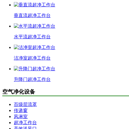
垂直流超净工作台
水平流超净工作台
洁净室超净工作台
升降门超净工作台
空气净化设备
百级层流罩
传递窗
风淋室
超净工作台
高效送风口