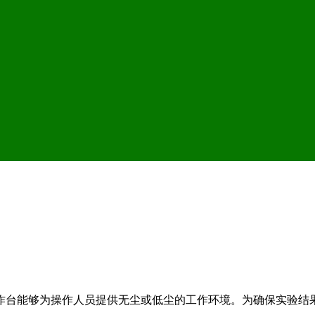
作台能够为操作人员提供无尘或低尘的工作环境。为确保实验结