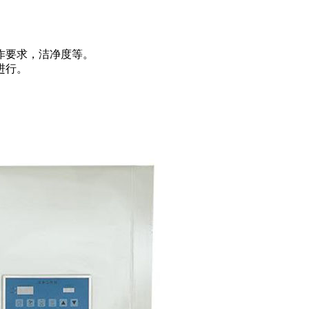
作要求，洁净度等。
进行。