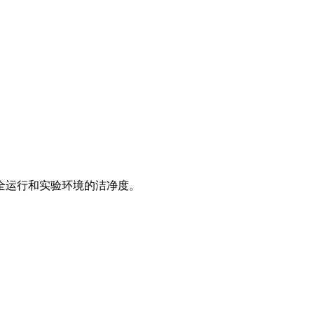
全运行和实验环境的洁净度。