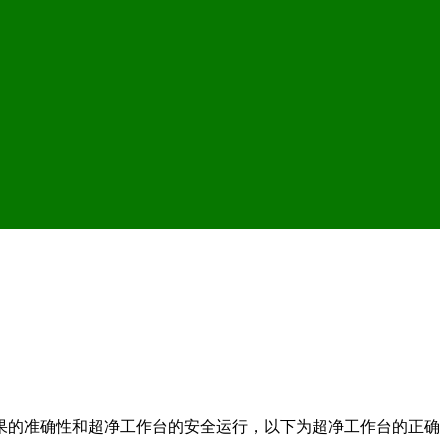
果的准确性和超净工作台的安全运行，以下为超净工作台的正确