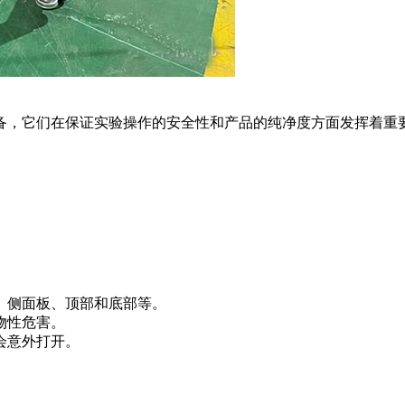
备，它们在保证实验操作的安全性和产品的纯净度方面发挥着重
、侧面板、顶部和底部等。
物性危害。
会意外打开。