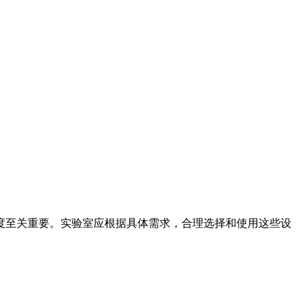
度至关重要。实验室应根据具体需求，合理选择和使用这些设