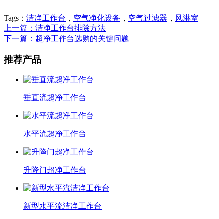
Tags：
洁净工作台
，
空气净化设备
，
空气过滤器
，
风淋室
上一篇：洁净工作台排除方法
下一篇：超净工作台选购的关键问题
推荐产品
垂直流超净工作台
水平流超净工作台
升降门超净工作台
新型水平流洁净工作台