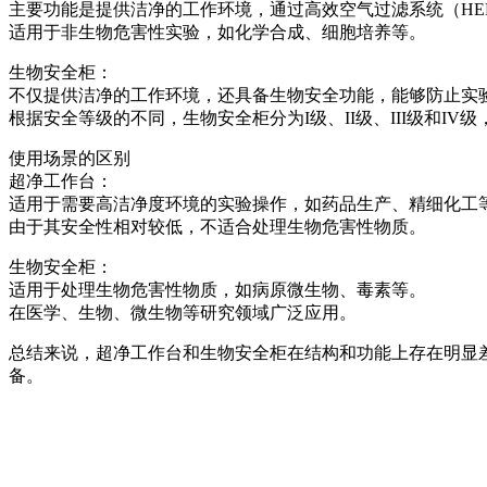
主要功能是提供洁净的工作环境，通过高效空气过滤系统（HE
适用于非生物危害性实验，如化学合成、细胞培养等。
生物安全柜：
不仅提供洁净的工作环境，还具备生物安全功能，能够防止实
根据安全等级的不同，生物安全柜分为I级、II级、III级和IV
使用场景的区别
超净工作台：
适用于需要高洁净度环境的实验操作，如药品生产、精细化工
由于其安全性相对较低，不适合处理生物危害性物质。
生物安全柜：
适用于处理生物危害性物质，如病原微生物、毒素等。
在医学、生物、微生物等研究领域广泛应用。
总结来说，超净工作台和生物安全柜在结构和功能上存在明显
备。