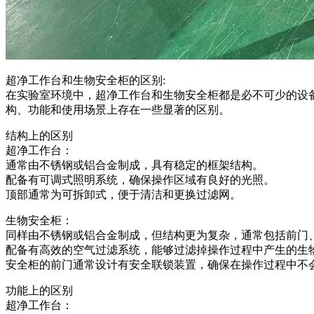
超净工作台和生物安全柜的区别:
在实验室环境中，超净工作台和生物安全柜都是必不可少的设
构、功能和使用场景上存在一些显著的区别。
结构上的区别
超净工作台：
通常由不锈钢或铝合金制成，具有稳定的框架结构。
配备有可调式照明系统，确保操作区域有良好的光照。
顶部通常为可拆卸式，便于清洁和更换过滤网。
生物安全柜：
同样由不锈钢或铝合金制成，但结构更为复杂，通常包括前门
配备有高效的空气过滤系统，能够过滤掉操作过程中产生的生
安全柜的前门通常设计有安全联锁装置，确保在操作过程中不
功能上的区别
超净工作台：