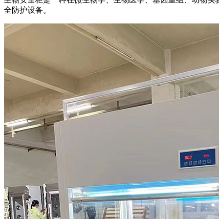
全防护设备。