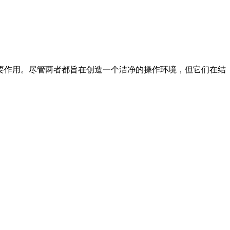
要作用。尽管两者都旨在创造一个洁净的操作环境，但它们在结