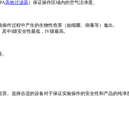
PA
高效过滤器
）保证操作区域内的空气洁净度。
验操作过程中产生的生物性危害（如细菌、病毒等）逸出。
级，其中I级安全性最低，IV级最高。
等。
差异。选择合适的设备对于保证实验操作的安全性和产品的纯净