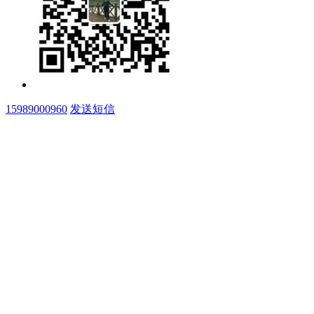
15989000960
发送短信