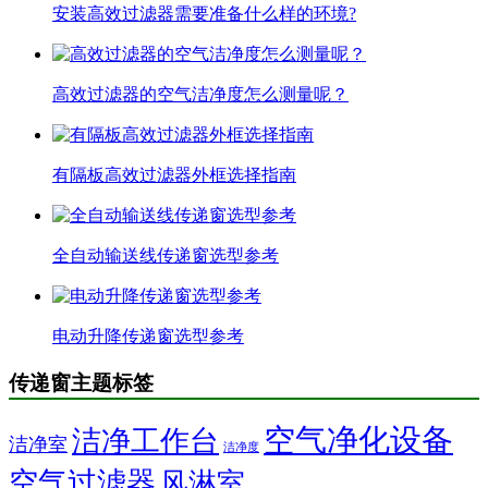
安装高效过滤器需要准备什么样的环境?
高效过滤器的空气洁净度怎么测量呢？
有隔板高效过滤器外框选择指南
全自动输送线传递窗选型参考
电动升降传递窗选型参考
传递窗主题标签
空气净化设备
洁净工作台
洁净室
洁净度
空气过滤器
风淋室