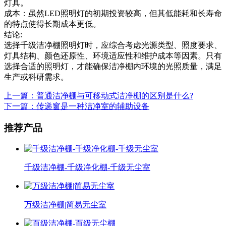
灯具。
成本：虽然LED照明灯的初期投资较高，但其低能耗和长寿命
的特点使得长期成本更低。
结论:
选择千级洁净棚照明灯时，应综合考虑光源类型、照度要求、
灯具结构、颜色还原性、环境适应性和维护成本等因素。只有
选择合适的照明灯，才能确保洁净棚内环境的光照质量，满足
生产或科研需求。
上一篇：普通洁净棚与可移动式洁净棚的区别是什么?
下一篇：传递窗是一种洁净室的辅助设备
推荐产品
千级洁净棚-千级净化棚-千级无尘室
万级洁净棚|简易无尘室