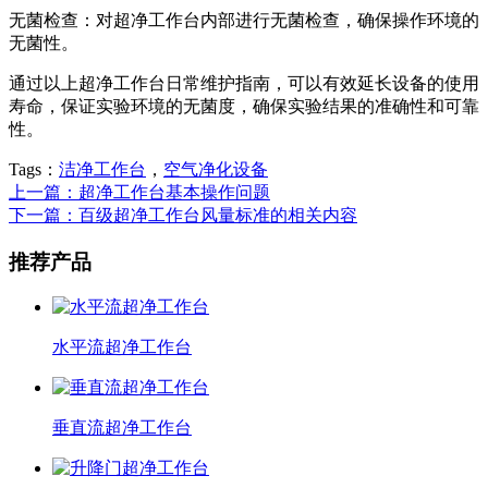
无菌检查：对超净工作台内部进行无菌检查，确保操作环境的
无菌性。
通过以上超净工作台日常维护指南，可以有效延长设备的使用
寿命，保证实验环境的无菌度，确保实验结果的准确性和可靠
性。
Tags：
洁净工作台
，
空气净化设备
上一篇：超净工作台基本操作问题
下一篇：百级超净工作台风量标准的相关内容
推荐产品
水平流超净工作台
垂直流超净工作台