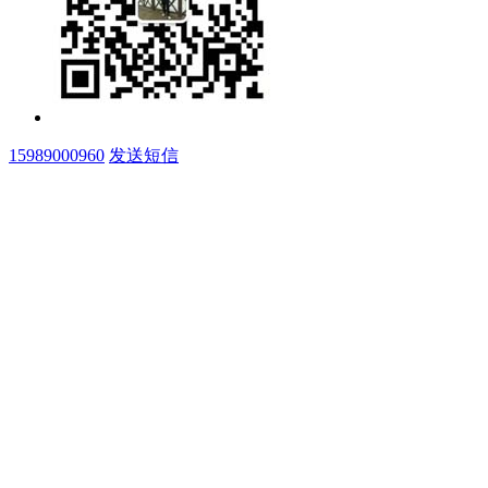
15989000960
发送短信