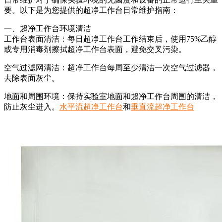
要。以下是为您提供的超净工作台日常维护指南：
一、超净工作台环境清洁
工作台表面清洁：每日超净工作台工作结束后，使用75%乙醇
或专用消毒剂擦拭超净工作台表面，避免交叉污染。
空气过滤网清洁：超净工作台每周至少清洁一次空气过滤器，
去除表面灰尘。
地面和周围环境：保持实验室地面和超净工作台周围的清洁，
防止灰尘进入。
水平流超净工作台
和
垂直流超净工作台