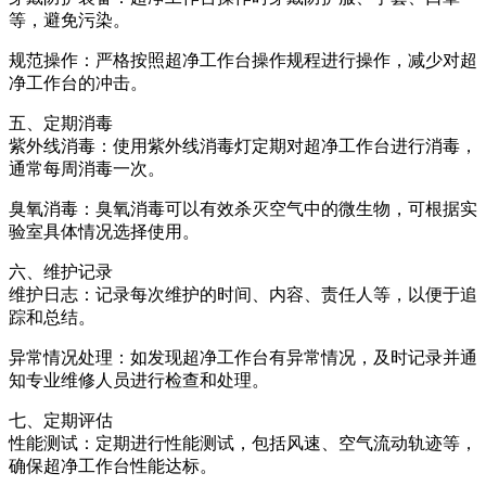
等，避免污染。
规范操作：严格按照超净工作台操作规程进行操作，减少对超
净工作台的冲击。
五、定期消毒
紫外线消毒：使用紫外线消毒灯定期对超净工作台进行消毒，
通常每周消毒一次。
臭氧消毒：臭氧消毒可以有效杀灭空气中的微生物，可根据实
验室具体情况选择使用。
六、维护记录
维护日志：记录每次维护的时间、内容、责任人等，以便于追
踪和总结。
异常情况处理：如发现超净工作台有异常情况，及时记录并通
知专业维修人员进行检查和处理。
七、定期评估
性能测试：定期进行性能测试，包括风速、空气流动轨迹等，
确保超净工作台性能达标。