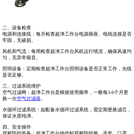
二、设备检查
电源和连接线：每月检查超净工作台电源插座、电线连接是否
牢固，无破损。
风机和气流：每周检查超净工作台风机运行情况，确保风速均
匀，无异常噪音。
照明设备：定期检查超净工作台照明设备是否正常工作，光线
是否足够。
三、过滤系统维护
空气过滤网：超净工作台是根据使用频率，一般每3-6个月更
换一次
空气过滤器
。
水循环过滤系统：如配备水循环过滤系统，需定期更换滤芯，
保证水质纯净。
四、安全操作
穿戴防护装备：超净工作台操作时穿戴防护服、手套、口罩