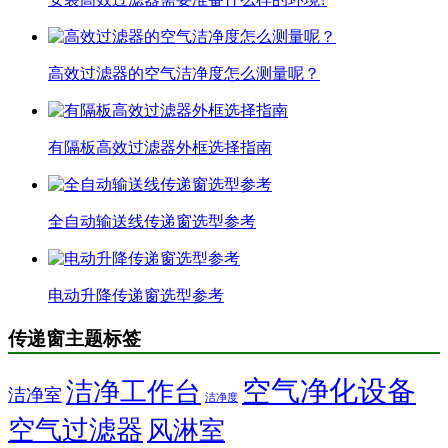
高效过滤器的空气洁净度怎么测量呢？
有隔板高效过滤器外框选择指南
全自动输送线传递窗选型参考
电动升降传递窗选型参考
传递窗主题标签
空气净化设备
洁净工作台
洁净室
洁净度
空气过滤器
风淋室