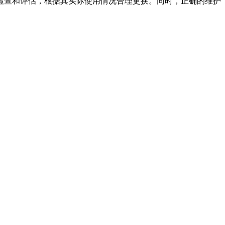
检查和评估，根据其实际使用情况合理更换。同时，正确的维护