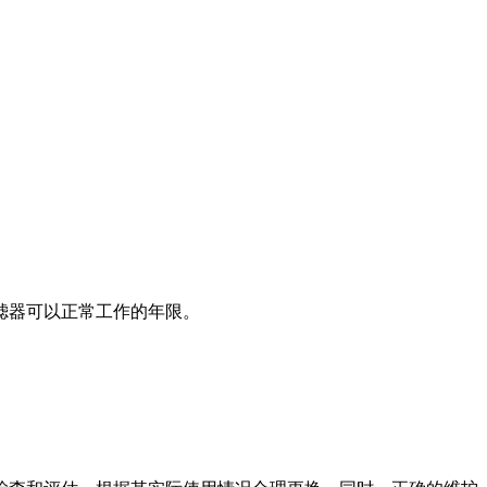
滤器可以正常工作的年限。