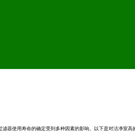
过滤器使用寿命的确定受到多种因素的影响。以下是对洁净室高