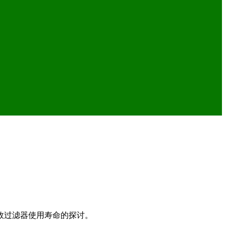
效过滤器使用寿命的探讨。