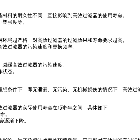
些材料的耐久性不同，直接影响到高效过滤器的使用寿命。
框架强度等。
用环境越严格，对高效过滤器的过滤效果和寿命要求越高。
高效过滤器的污染速度和更换频率。
，减缓高效过滤器的污染速度。
作状态。
理想条件下，即无泄漏、无污染、无机械损伤的情况下，高效过
过滤器的实际使用寿命在1到5年之间，具体如下：
寿命。
能会逐渐下降。