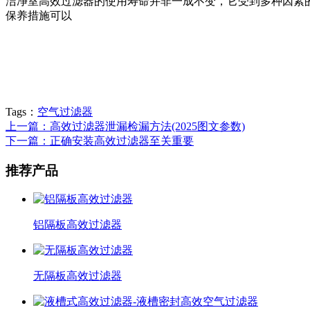
洁净室高效过滤器的使用寿命并非一成不变，它受到多种因素
保养措施可以
Tags：
空气过滤器
上一篇：高效过滤器泄漏检漏方法(2025图文参数)
下一篇：正确安装高效过滤器至关重要
推荐产品
铝隔板高效过滤器
无隔板高效过滤器