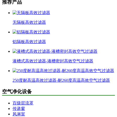
推荐产品
无隔板高效过滤器
铝隔板高效过滤器
液槽式高效过滤器-液槽密封高效空气过滤器
250度耐高温高效过滤器-耐260度高温高效空气过滤器
空气净化设备
百级层流罩
传递窗
风淋室