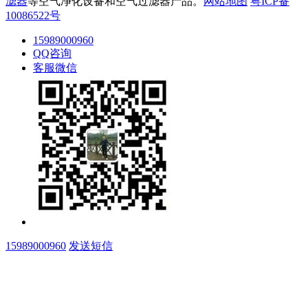
滤器
等空气净化设备和空气过滤器产品。
网站地图
粤ICP备
10086522号
15989000960
QQ咨询
客服微信
15989000960
发送短信