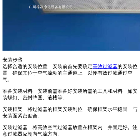
安装步骤
选择合适的安装位置：安装前首先要确定
高效过滤器
的安装位
置，确保其位于空气流动的主通道上，以便有效过滤通过空
气。
准备安装材料：安装前需准备好安装所需的工具和材料，如安
装螺钉、密封垫圈、液槽等。
安装框架：将过滤器的框架安装到位，确保框架水平稳固，与
安装面紧密贴合。
安装过滤器：将高效空气过滤器放置在框架内，并固定好。注
意过滤器应朝向气流方向。