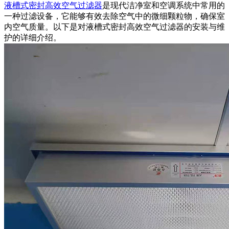
液槽式密封高效空气过滤器
是现代洁净室和空调系统中常用的
一种过滤设备，它能够有效去除空气中的微细颗粒物，确保室
内空气质量。以下是对液槽式密封高效空气过滤器的安装与维
护的详细介绍。