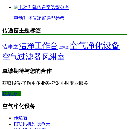
电动升降传递窗选型参考
传递窗主题标签
空气净化设备
洁净工作台
洁净室
洁净度
空气过滤器
风淋室
真诚期待与您的合作
获取报价·了解更多业务·7*24小时专业服务
联系我们
空气净化设备
传递窗
FFU风机过滤单元