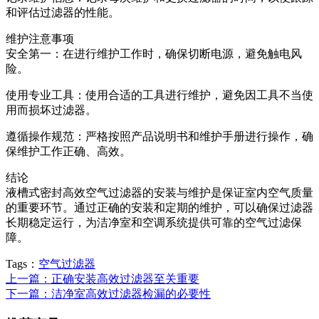
和评估过滤器的性能。
维护注意事项
安全第一：在进行维护工作时，确保切断电源，避免触电风
险。
使用专业工具：使用合适的工具进行维护，避免因工具不当使
用而损坏过滤器。
遵循操作规范：严格按照产品说明书和维护手册进行操作，确
保维护工作正确、高效。
结论
液槽式密封高效空气过滤器的安装与维护是保证室内空气质量
的重要环节。通过正确的安装和定期的维护，可以确保过滤器
长期稳定运行，为洁净室和空调系统提供可靠的空气过滤保
障。
Tags：
空气过滤器
上一篇：正确安装高效过滤器至关重要
下一篇：洁净室高效过滤器检漏的必要性