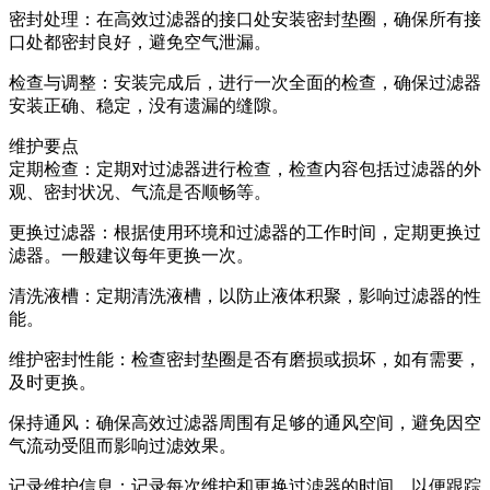
密封处理：在高效过滤器的接口处安装密封垫圈，确保所有接
口处都密封良好，避免空气泄漏。
检查与调整：安装完成后，进行一次全面的检查，确保过滤器
安装正确、稳定，没有遗漏的缝隙。
维护要点
定期检查：定期对过滤器进行检查，检查内容包括过滤器的外
观、密封状况、气流是否顺畅等。
更换过滤器：根据使用环境和过滤器的工作时间，定期更换过
滤器。一般建议每年更换一次。
清洗液槽：定期清洗液槽，以防止液体积聚，影响过滤器的性
能。
维护密封性能：检查密封垫圈是否有磨损或损坏，如有需要，
及时更换。
保持通风：确保高效过滤器周围有足够的通风空间，避免因空
气流动受阻而影响过滤效果。
记录维护信息：记录每次维护和更换过滤器的时间，以便跟踪