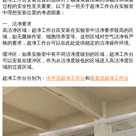
过程的安全性至关重要。以下是一些关于超净工作台在实验室
中理想安装位置的考虑因素：
一、洁净要求
高洁净区域：超净工作台应安装在实验室中洁净要求较高的区
域，如无菌操作室、细胞培养室等。这些区域对空气洁净有严
格的要求，超净工作台可以在此处提供稳定的洁净操作环境。
缓冲区：如果实验室中有不同洁净度级别的区域，超净工作台
可以安装在缓冲区，作为从洁净度较低的区域进入高洁净度区
域的过渡区域。
超净工作台分别为：
水平流超净工作台
和
垂直流超净工作台