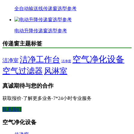
全自动输送线传递窗选型参考
电动升降传递窗选型参考
传递窗主题标签
空气净化设备
洁净工作台
洁净室
洁净度
空气过滤器
风淋室
真诚期待与您的合作
获取报价·了解更多业务·7*24小时专业服务
联系我们
空气净化设备