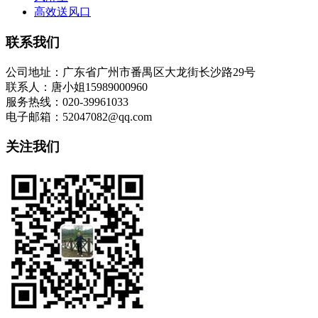
高效送风口
联系我们
公司地址：广东省广州市番禺区大龙街长沙路29号
联系人：唐小姐15989000960
服务热线：020-39961033
电子邮箱：52047082@qq.com
关注我们