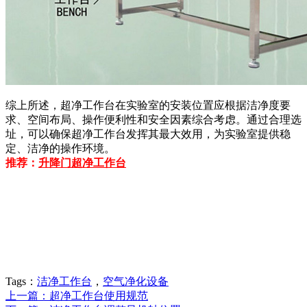
综上所述，超净工作台在实验室的安装位置应根据洁净度要
求、空间布局、操作便利性和安全因素综合考虑。通过合理选
址，可以确保超净工作台发挥其最大效用，为实验室提供稳
定、洁净的操作环境。
推荐：
升降门超净工作台
Tags：
洁净工作台
，
空气净化设备
上一篇：超净工作台使用规范