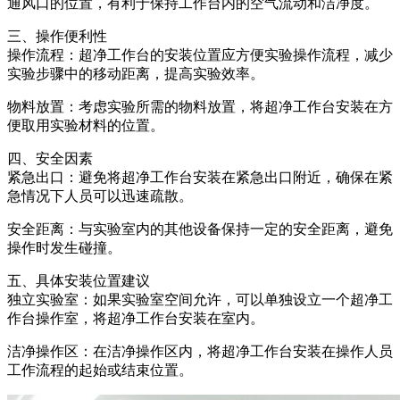
通风口的位置，有利于保持工作台内的空气流动和洁净度。
三、操作便利性
操作流程：超净工作台的安装位置应方便实验操作流程，减少
实验步骤中的移动距离，提高实验效率。
物料放置：考虑实验所需的物料放置，将超净工作台安装在方
便取用实验材料的位置。
四、安全因素
紧急出口：避免将超净工作台安装在紧急出口附近，确保在紧
急情况下人员可以迅速疏散。
安全距离：与实验室内的其他设备保持一定的安全距离，避免
操作时发生碰撞。
五、具体安装位置建议
独立实验室：如果实验室空间允许，可以单独设立一个超净工
作台操作室，将超净工作台安装在室内。
洁净操作区：在洁净操作区内，将超净工作台安装在操作人员
工作流程的起始或结束位置。