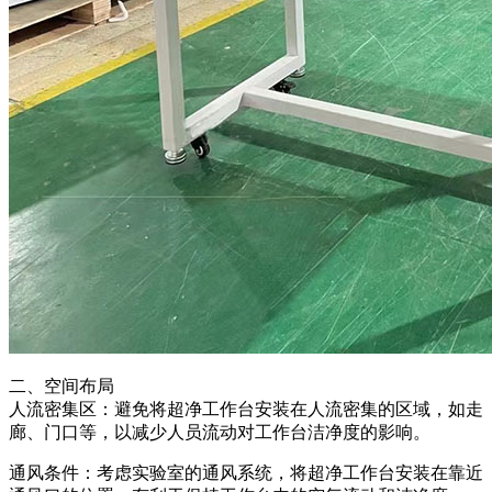
二、空间布局
人流密集区：避免将超净工作台安装在人流密集的区域，如走
廊、门口等，以减少人员流动对工作台洁净度的影响。
通风条件：考虑实验室的通风系统，将超净工作台安装在靠近