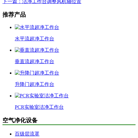
下一篇：洁净工作台调整风机轴位置
推荐产品
水平流超净工作台
垂直流超净工作台
升降门超净工作台
PCR实验室洁净工作台
空气净化设备
百级层流罩