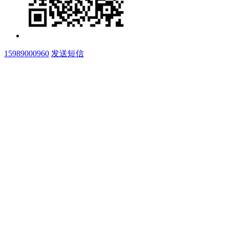
15989000960
发送短信