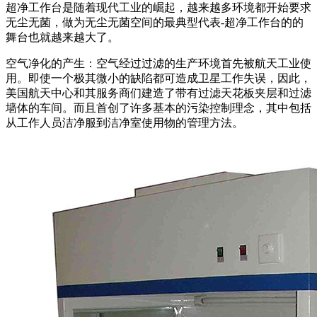
超净工作台是随着现代工业的崛起，越来越多环境都开始要求
无尘无菌，做为无尘无菌空间的最典型代表-超净工作台的的
舞台也就越来越大了。
空气净化的产生：空气经过过滤的生产环境首先被航天工业使
用。即使一个极其微小的缺陷都可造成卫星工作失误，因此，
美国航天中心和其服务商们建造了带有过滤天花板夹层和过滤
墙体的车间。而且首创了许多基本的污染控制理念，其中包括
从工作人员洁净服到洁净室使用物的管理方法。