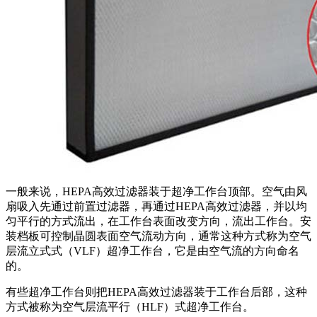
一般来说，HEPA高效过滤器装于超净工作台顶部。空气由风
扇吸入先通过前置过滤器，再通过HEPA高效过滤器，并以均
匀平行的方式流出，在工作台表面改变方向，流出工作台。安
装档板可控制晶圆表面空气流动方向，通常这种方式称为空气
层流立式式（VLF）超净工作台，它是由空气流的方向命名
的。
有些超净工作台则把HEPA高效过滤器装于工作台后部，这种
方式被称为空气层流平行（HLF）式超净工作台。