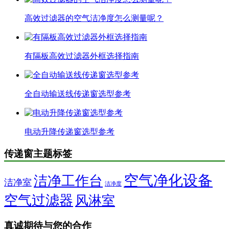
高效过滤器的空气洁净度怎么测量呢？
有隔板高效过滤器外框选择指南
全自动输送线传递窗选型参考
电动升降传递窗选型参考
传递窗主题标签
空气净化设备
洁净工作台
洁净室
洁净度
空气过滤器
风淋室
真诚期待与您的合作