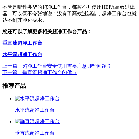
不管是哪种类型的超净工作台，都离不开使用HEPA高效过滤
器，可以毫不夸张地说：没有了高效过滤器，超净工作台也就
达不到其净化要求。
您还可以了解更多相关超净工作台产品：
垂直流超净工作台
水平流超净工作台
上一篇：超净工作台安全使用需要注意哪些问题？
下一篇：垂直流超净工作台的优点
推荐产品
水平流超净工作台
垂直流超净工作台