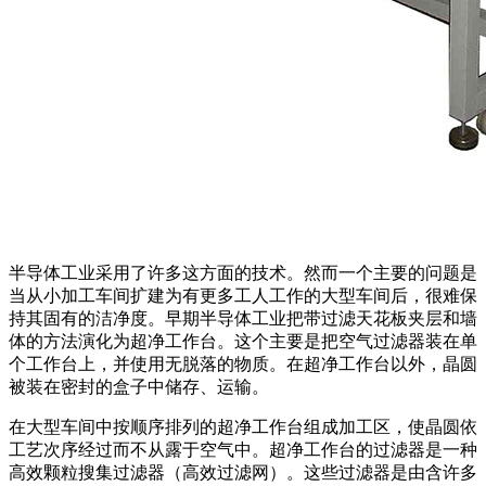
半导体工业采用了许多这方面的技术。然而一个主要的问题是
当从小加工车间扩建为有更多工人工作的大型车间后，很难保
持其固有的洁净度。早期半导体工业把带过滤天花板夹层和墙
体的方法演化为超净工作台。这个主要是把空气过滤器装在单
个工作台上，并使用无脱落的物质。在超净工作台以外，晶圆
被装在密封的盒子中储存、运输。
在大型车间中按顺序排列的超净工作台组成加工区，使晶圆依
工艺次序经过而不从露于空气中。超净工作台的过滤器是一种
高效颗粒搜集过滤器（高效过滤网）。这些过滤器是由含许多