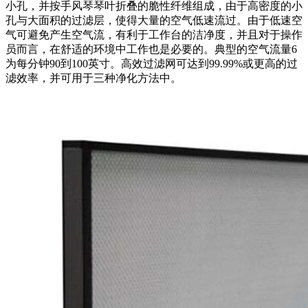
小孔，并按手风琴琴叶折叠的脆性纤维组成，由于高密度的小
孔与大面积的过滤层，使得大量的空气低速流过。由于低速空
气可避免产生空气流，有利于工作台的洁净度，并且对于操作
员而言，在舒适的环境中工作也是必要的。典型的空气流量6
为每分钟90到100英寸。高效过滤网可达到99.99%或更高的过
滤效率，并可用于三种净化方法中。