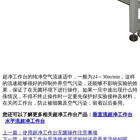
超净工作台的纯净空气流速适中，一般为24～30m/min，这样
的流速能够很好的抑制外界空气污染，还能够不影响实验的效
果，保证了在无菌环境下进行操作。如果一旦中途出现什么特
殊情况，不得不终止操作时一定要先保护好实验接种及材料，
在关闭工作台，防止被细菌及空气污染，留着以后备用。
您还可以了解更多相关超净工作台产品：
垂直流超净工作台
水平流超净工作台
上一篇：使用超净工作台无菌操作注意事项
下一篇：超净工作台是选择水平流的好还是垂直流的好呢