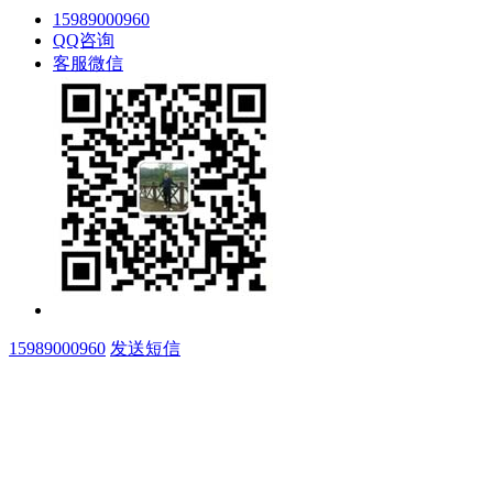
15989000960
QQ咨询
客服微信
15989000960
发送短信