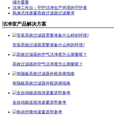
域中重要
洁净工作台：守护洁净生产环境的守护者
风淋式传递窗高效过滤器过滤要求
洁净室产品解决方案
安装高效过滤器需要准备什么样的环境?
高效过滤器的空气洁净度怎么测量呢？
有隔板高效过滤器外框选择指南
全自动输送线传递窗选型参考