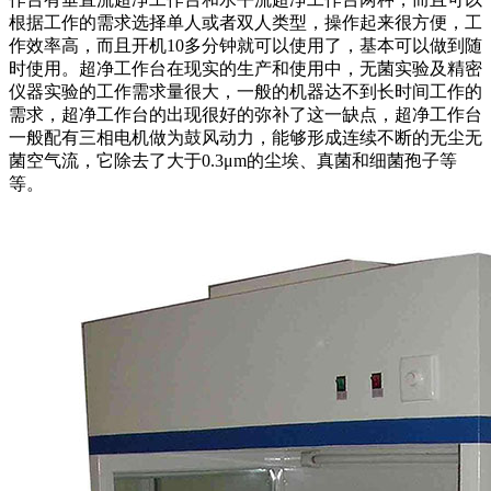
根据工作的需求选择单人或者双人类型，操作起来很方便，工
作效率高，而且开机10多分钟就可以使用了，基本可以做到随
时使用。超净工作台在现实的生产和使用中，无菌实验及精密
仪器实验的工作需求量很大，一般的机器达不到长时间工作的
需求，超净工作台的出现很好的弥补了这一缺点，超净工作台
一般配有三相电机做为鼓风动力，能够形成连续不断的无尘无
菌空气流，它除去了大于0.3μm的尘埃、真菌和细菌孢子等
等。