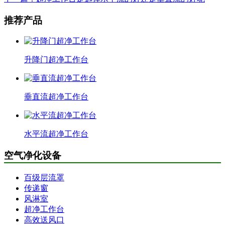
推荐产品
升降门超净工作台
垂直流超净工作台
水平流超净工作台
空气净化设备
百级层流罩
传递窗
风淋室
超净工作台
高效送风口