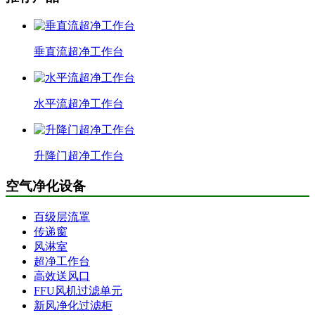
垂直流超净工作台
水平流超净工作台
升降门超净工作台
空气净化设备
百级层流罩
传递窗
风淋室
超净工作台
高效送风口
FFU风机过滤单元
新风净化过滤柜