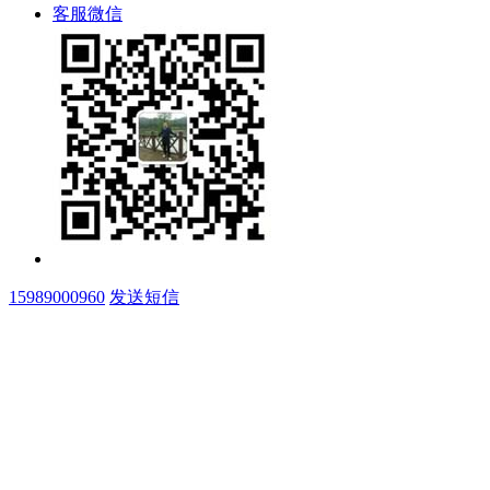
客服微信
15989000960
发送短信