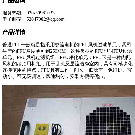
产品咨询：
服务热线：020-39961033
电子邮箱：52047082@qq.com
产品详情
普通FFU一般就是指采用交流电机的FFU风机过滤单元，我司
生产的FFU厚度薄可到250MM，这种类型的FFU也叫FFU过滤
单元、FFU风机过滤机组、FFU净化单元；FFU它是一种内配
风机的吊顶用机组，用于乱流及层流洁净室内，具有可模块化
连接使用的特点，FFU具有工作时间长，低噪声、免维护、震
动小、可无级调速，风速均匀，安装方便等优点。