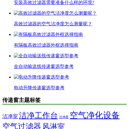
安装高效过滤器需要准备什么样的环境?
高效过滤器的空气洁净度怎么测量呢？
有隔板高效过滤器外框选择指南
全自动输送线传递窗选型参考
电动升降传递窗选型参考
传递窗主题标签
空气净化设备
洁净工作台
洁净室
洁净度
空气过滤器
风淋室