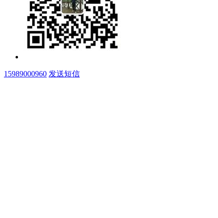
15989000960
发送短信