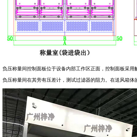
负压称量间控制面板位于设备内部工作区正面，控制面板采用
负压称量间在其旁有压差计，测试过滤器的阻力。在送风箱体