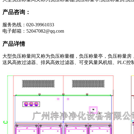
产品咨询：
服务热线：020-39961033
电子邮箱：52047082@qq.com
产品详情
大型负压称量间又称为负压称量棚，负压称量亭，负压称量房
送风高效过滤器、排风高效过滤器、可变风量风机组、PLC控