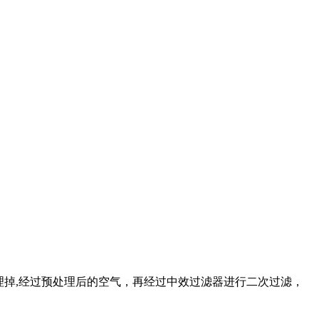
理掉,经过预处理后的空气，再经过中效过滤器进行二次过滤，