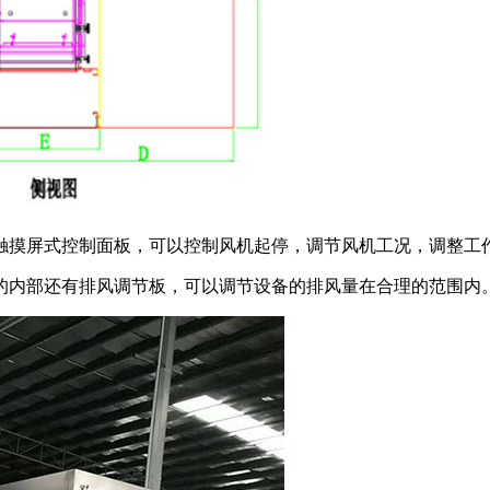
触摸屏式控制面板，可以控制风机起停，调节风机工况，调整工
的内部还有排风调节板，可以调节设备的排风量在合理的范围内