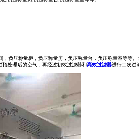
量间，负压称量柜，负压称量房，负压称量台，负压称量室等等。
过预处理后的空气，再经过初效过滤器和
高效过滤器
进行二次过