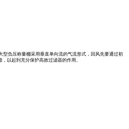
大型负压称量棚采用垂直单向流的气流形式，回风先要通过初
滤，以起到充分保护高效过滤器的作用。