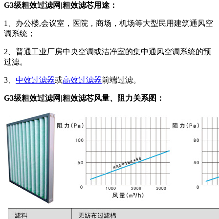
G3级粗效过滤网|粗效滤芯用途：
1、办公楼,会议室，医院，商场，机场等大型民用建筑通风空
调系统；
2、普通工业厂房中央空调或洁净室的集中通风空调系统的预
过滤。
3、
中效过滤器
或
高效过滤器
前端过滤。
G3级粗效过滤网|粗效滤芯风量、阻力关系图：