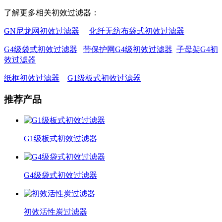
了解更多相关初效过滤器：
GN尼龙网初效过滤器
化纤无纺布袋式初效过滤器
G4级袋式初效过滤器
带保护网G4级初效过滤器
子母架G4初
效过滤器
纸框初效过滤器
G1级板式初效过滤器
推荐产品
G1级板式初效过滤器
G4级袋式初效过滤器
初效活性炭过滤器