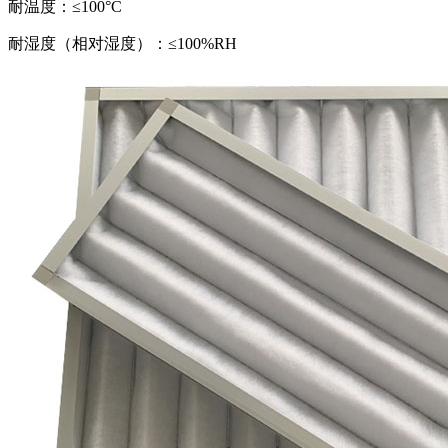
耐温度：≤100°C
耐湿度（相对湿度）：≤100%RH