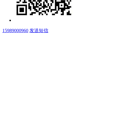
15989000960
发送短信