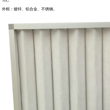
外框：镀锌、铝合金、不锈钢。