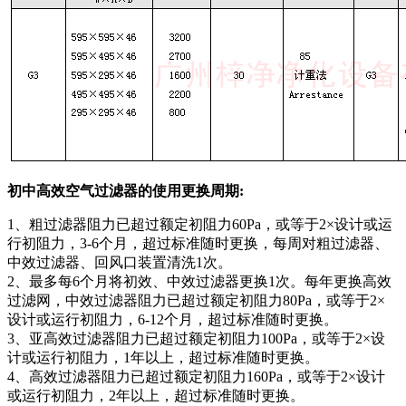
初中高效空气过滤器的使用更换周期:
1、粗过滤器阻力已超过额定初阻力60Pa，或等于2×设计或运
行初阻力，3-6个月，超过标准随时更换，每周对粗过滤器、
中效过滤器、回风口装置清洗1次。
2、最多每6个月将初效、中效过滤器更换1次。每年更换高效
过滤网，中效过滤器阻力已超过额定初阻力80Pa，或等于2×
设计或运行初阻力，6-12个月，超过标准随时更换。
3、亚高效过滤器阻力已超过额定初阻力100Pa，或等于2×设
计或运行初阻力，1年以上，超过标准随时更换。
4、高效过滤器阻力已超过额定初阻力160Pa，或等于2×设计
或运行初阻力，2年以上，超过标准随时更换。