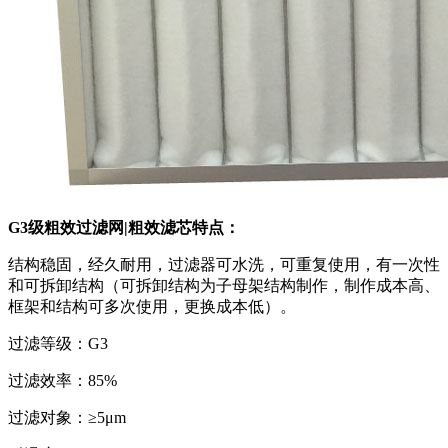
G3级粗效过滤网|粗效滤芯特点：
结构稳固，经久耐用，过滤器可水洗，可重复使用，有一次性
和可拆卸结构（可拆卸结构为子母架结构制作，制作成本高、
框架和结构可多次使用，更换成本低）。
过滤等级：G3
过滤效率：85%
过滤对象：≥5μm