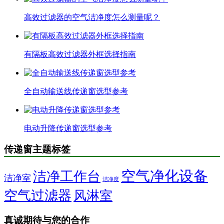
高效过滤器的空气洁净度怎么测量呢？
有隔板高效过滤器外框选择指南
全自动输送线传递窗选型参考
电动升降传递窗选型参考
传递窗主题标签
空气净化设备
洁净工作台
洁净室
洁净度
空气过滤器
风淋室
真诚期待与您的合作