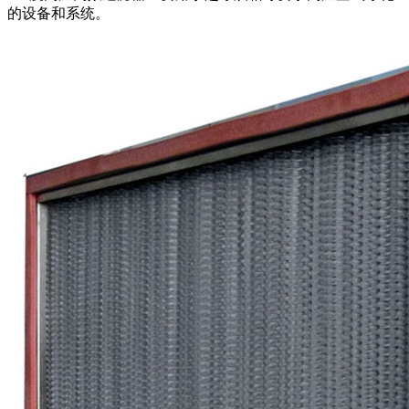
的设备和系统。