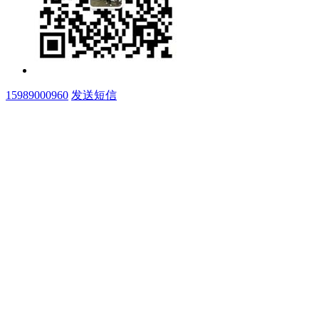
15989000960
发送短信