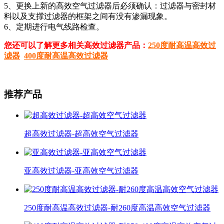
5、更换上新的高效空气过滤器后必须确认：过滤器与密封材
料以及支撑过滤器的框架之间有没有渗漏现象。
6、定期进行电气线路检查。
您还可以了解更多相关高效过滤器产品：
250度耐高温高效过
滤器
400度耐高温高效过滤器
推荐产品
超高效过滤器-超高效空气过滤器
亚高效过滤器-亚高效空气过滤器
250度耐高温高效过滤器-耐260度高温高效空气过滤器