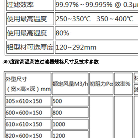
300度耐高温高效过滤器规格尺寸及技术参数
：