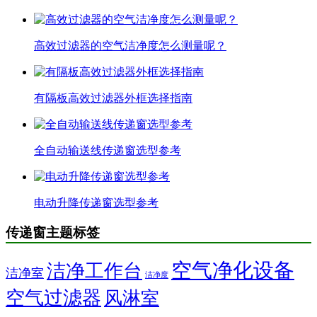
高效过滤器的空气洁净度怎么测量呢？
有隔板高效过滤器外框选择指南
全自动输送线传递窗选型参考
电动升降传递窗选型参考
传递窗主题标签
空气净化设备
洁净工作台
洁净室
洁净度
空气过滤器
风淋室