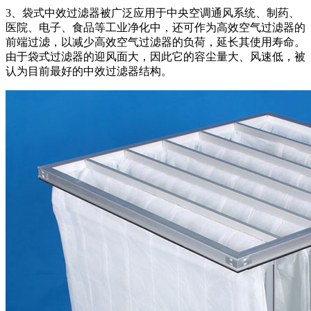
3、袋式中效过滤器被广泛应用于中央空调通风系统、制药、
医院、电子、食品等工业净化中，还可作为高效空气过滤器的
前端过滤，以减少高效空气过滤器的负荷，延长其使用寿命。
由于袋式过滤器的迎风面大，因此它的容尘量大、风速低，被
认为目前最好的中效过滤器结构。