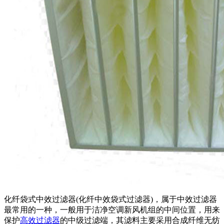
化纤袋式中效过滤器(化纤中效袋式过滤器)，属于中效过滤器
最常用的一种，一般用于洁净空调新风机组的中间位置，用来
保护
高效过滤器
的中级过滤端，其滤料主要采用合成纤维无纺