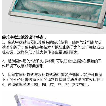
袋式中效过滤器设计特点
：
1、袋式中效过滤器以其独特的袋式结构，确保气流均衡地充
满整个袋子；独特的热熔技术可以防止袋子之间过于拥挤或出
现渗漏，这样降低了阻力并使容尘量达到更大。
2、起加固作用的“袋子支撑格栅”可以防止过滤器在极差的工
作环境下收缩或弯曲变形
3、我司有国标袋式与欧标袋式滤料供客户选择，客户可根据
不同的性价比来选择不同的滤料以保障过滤系统的有效运行；
4、过滤效率等级：F5、F6、F7、F8、F9（EN779）。