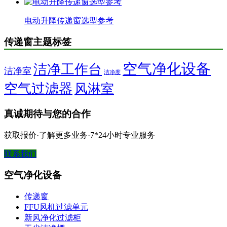
电动升降传递窗选型参考
传递窗主题标签
空气净化设备
洁净工作台
洁净室
洁净度
空气过滤器
风淋室
真诚期待与您的合作
获取报价·了解更多业务·7*24小时专业服务
联系我们
空气净化设备
传递窗
FFU风机过滤单元
新风净化过滤柜