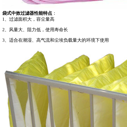
袋式中效过滤器性能特点
：
1、过滤面积大，容尘量高
2、风量大、阻力低，使用寿命长
3、适合在潮湿、高气流和尘埃负载量大的环境下使用