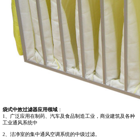
袋式中效过滤器应用领域
：
1、广泛应用在制药、汽车及食品制造工业，商业建筑及各种
工业通风系统中
2、洁净室的集中通风空调系统的中级过滤。