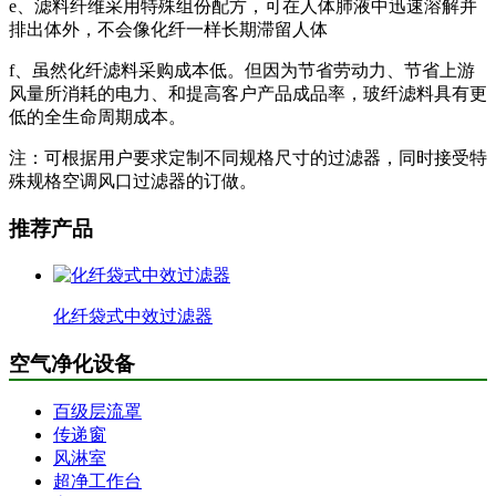
e、滤料纤维采用特殊组份配方，可在人体肺液中迅速溶解并
排出体外，不会像化纤一样长期滞留人体
f、虽然化纤滤料采购成本低。但因为节省劳动力、节省上游
风量所消耗的电力、和提高客户产品成品率，玻纤滤料具有更
低的全生命周期成本。
注：可根据用户要求定制不同规格尺寸的过滤器，同时接受特
殊规格空调风口过滤器的订做。
推荐产品
化纤袋式中效过滤器
空气净化设备
百级层流罩
传递窗
风淋室
超净工作台