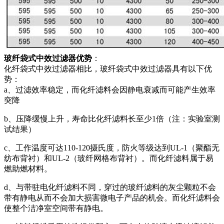
玻纤袋式中效过滤器优势
：
化纤袋式中效过滤器相比，玻纤袋式中效过滤器具有以下优
势：
a、过滤效率稳定，而化纤滤料会因静电衰减而可能产生效率
突降
b、压降缓慢上升，寿命比化纤滤料长至少1倍（注：实验室测
试结果）
c、工作温度可达110-120摄氏度，防火等级达到UL-1（聚酯无
纺布背衬）和UL-2（玻纤网格布背衬）。而化纤滤料属于易
燃助燃材料。
d、与带驻电化纤滤料不同，穿过的玻纤滤料的灰尘颗粒不会
带有静电从而不会加大损害微电子产品的机会。而化纤滤料会
使整个洁净室空间带有静电。