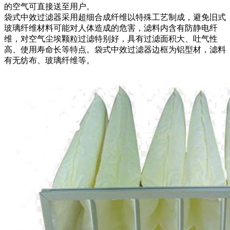
的空气可直接送至用户。
袋式中效过滤器采用超细合成纤维以特殊工艺制成，避免旧式
玻璃纤维材料可能对人体造成的危害，滤料内含有防静电纤
维，对空气尘埃颗粒过滤特别好，具有过滤面积大、吐气性
高、使用寿命长等特点。袋式中效过滤器边框为铝型材，滤料
有无纺布、玻璃纤维等。