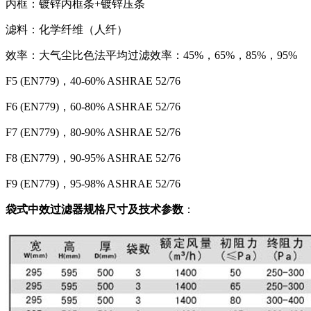
内框：镀锌内框条+镀锌压条
滤料：化学纤维（人纤）
效率：大气尘比色法平均过滤效率：45%，65%，85%，95%
F5 (EN779)，40-60% ASHRAE 52/76
F6 (EN779)，60-80% ASHRAE 52/76
F7 (EN779)，80-90% ASHRAE 52/76
F8 (EN779)，90-95% ASHRAE 52/76
F9 (EN779)，95-98% ASHRAE 52/76
袋式中效过滤器规格尺寸及技术参数
：