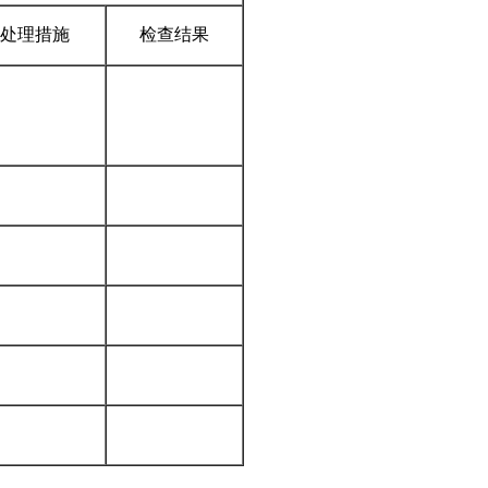
处理措施
检查结果