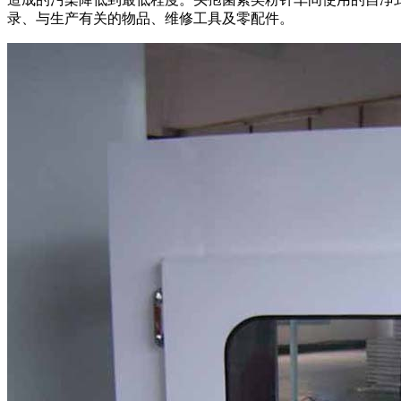
录、与生产有关的物品、维修工具及零配件。