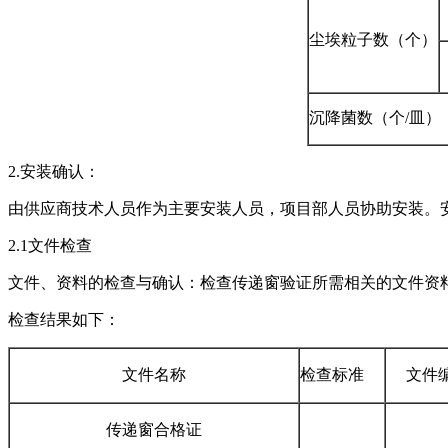
尘埃粒子数（个）
沉降菌数（个/皿）
2.安装确认：
由供应商技术人员作为主要安装人员，项目部人员协助安装。
2.1文件检查
文件、资料的检查与确认：检查传递窗验证所需相关的文件资
检查结果如下：
文件名称
检查标准
文件
传递窗合格证