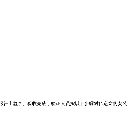
收报告上签字。验收完成，验证人员按以下步骤对传递窗的安装