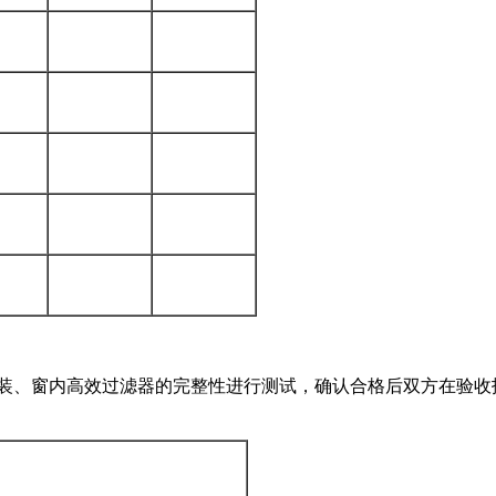
安装、窗内高效过滤器的完整性进行测试，确认合格后双方在验