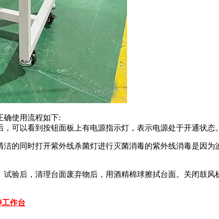
确使用流程如下:
后，可以看到按钮面板上有电源指示灯，表示电源处于开通状态。
域清洁的同时打开紫外线杀菌灯进行灭菌消毒的紫外线消毒是因
。试验后，清理台面废弃物后，用酒精棉球擦拭台面。关闭鼓风
净工作台