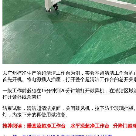
以广州梓净生产的超清洁工作台为例，实验室超清洁工作台的正
首先开机。将电源插入插座，打开整个超清洁工作台的总开关
一般工作前必须在15分钟到20分钟前打开鼓风机，在清洁区
打开紫外线杀菌灯
结束试验，清洁超清洁桌面，关闭鼓风机，拉下防尘玻璃挡板
灯，为接下来的再使用做准备。
推荐阅读：
垂直流超净工作台
水平流超净工作台
升降门超