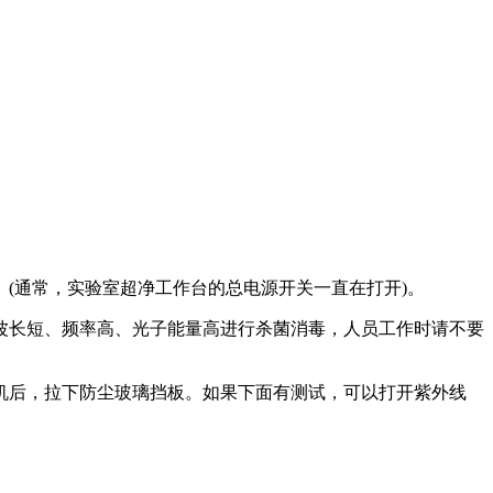
(通常，实验室超净工作台的总电源开关一直在打开)。
为波长短、频率高、光子能量高进行杀菌消毒，人员工作时请不要
机后，拉下防尘玻璃挡板。如果下面有测试，可以打开紫外线