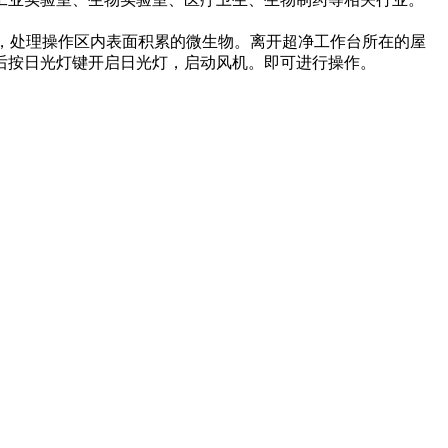
灯，处理操作区内表面积累的微生物。离开超净工作台所在的屋
后按日光灯键开启日光灯，启动风机。即可进行操作。