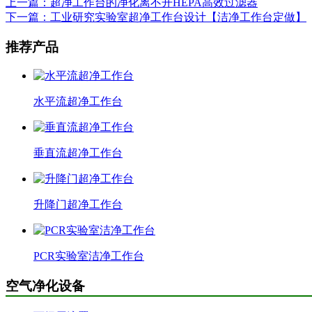
上一篇：超净工作台的净化离不开HEPA高效过滤器
下一篇：工业研究实验室超净工作台设计【洁净工作台定做】
推荐产品
水平流超净工作台
垂直流超净工作台
升降门超净工作台
PCR实验室洁净工作台
空气净化设备