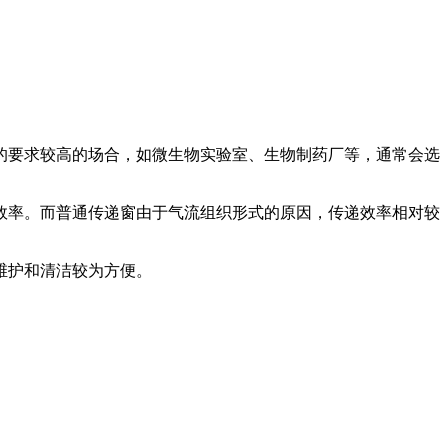
的要求较高的场合，如微生物实验室、生物制药厂等，通常会选
效率。而普通传递窗由于气流组织形式的原因，传递效率相对较
维护和清洁较为方便。