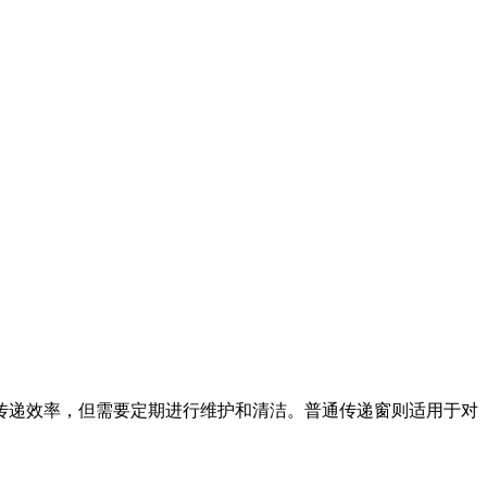
传递效率，但需要定期进行维护和清洁。普通传递窗则适用于对