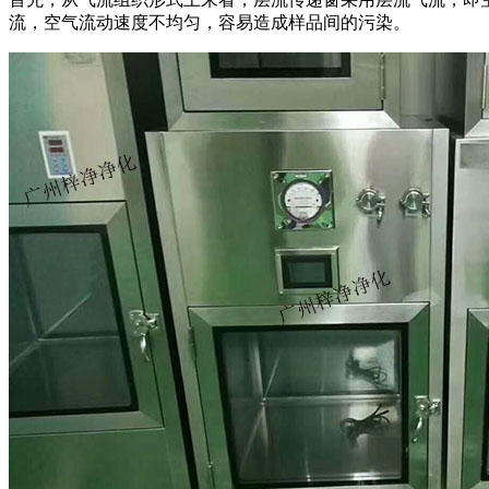
流，空气流动速度不均匀，容易造成样品间的污染。