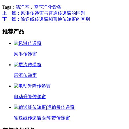
Tags：
洁净室
，
空气净化设备
上一篇：风淋传递窗与普通传递窗的区别
下一篇：输送线传递窗和普通传递窗的区别
推荐产品
风淋传递窗
层流传递窗
电动升降传递窗
输送线传递窗|运输带传递窗