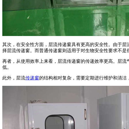
其次，在安全性方面，层流传递窗具有更高的安全性。由于层
择层流传递窗。而普通传递窗则适用于对生物安全性要求不是
再者，从使用效率上来看，层流传递窗的传递效率更高。层流
低。
此外，层流
传递窗
的结构相对复杂，需要定期进行维护和清洁