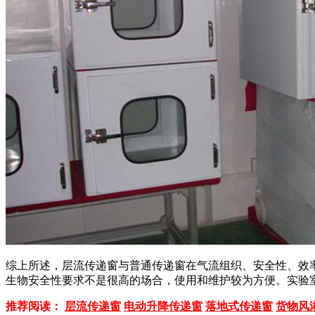
综上所述，层流传递窗与普通传递窗在气流组织、安全性、效
生物安全性要求不是很高的场合，使用和维护较为方便。实验
推荐阅读：
层流传递窗
电动升降传递窗
落地式传递窗
货物风