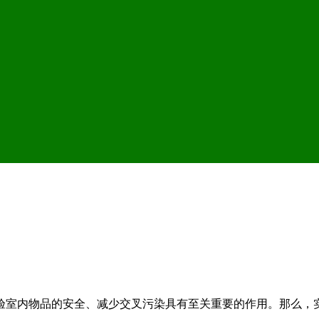
验室内物品的安全、减少交叉污染具有至关重要的作用。那么，