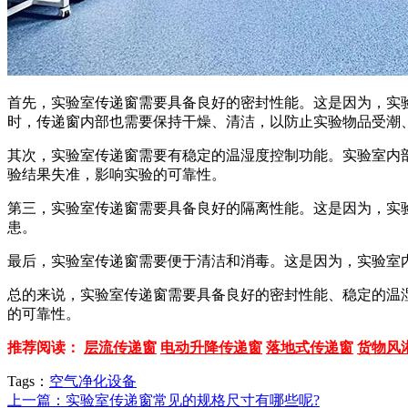
首先，实验室传递窗需要具备良好的密封性能。这是因为，实
时，传递窗内部也需要保持干燥、清洁，以防止实验物品受潮
其次，实验室传递窗需要有稳定的温湿度控制功能。实验室内
验结果失准，影响实验的可靠性。
第三，实验室传递窗需要具备良好的隔离性能。这是因为，实
患。
最后，实验室传递窗需要便于清洁和消毒。这是因为，实验室
总的来说，实验室传递窗需要具备良好的密封性能、稳定的温
的可靠性。
推荐阅读：
层流传递窗
电动升降传递窗
落地式传递窗
货物风
Tags：
空气净化设备
上一篇：实验室传递窗常见的规格尺寸有哪些呢?