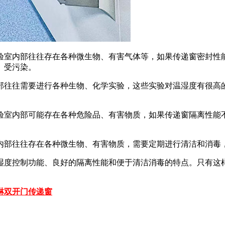
验室内部往往存在各种微生物、有害气体等，如果传递窗密封性
、受污染。
部往往需要进行各种生物、化学实验，这些实验对温湿度有很高
验室内部可能存在各种危险品、有害物质，如果传递窗隔离性能
内部往往存在各种微生物、有害物质，需要定期进行清洁和消毒
湿度控制功能、良好的隔离性能和便于清洁消毒的特点。只有这
淋双开门传递窗