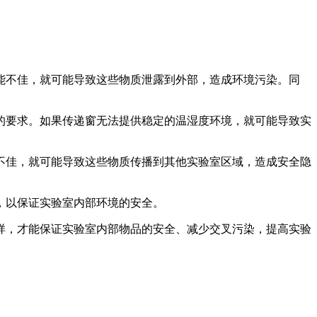
能不佳，就可能导致这些物质泄露到外部，造成环境污染。同
的要求。如果传递窗无法提供稳定的温湿度环境，就可能导致实
不佳，就可能导致这些物质传播到其他实验室区域，造成安全隐
，以保证实验室内部环境的安全。
样，才能保证实验室内部物品的安全、减少交叉污染，提高实验