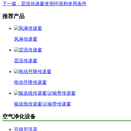
下一篇：层流传递窗使用环境和使用条件
推荐产品
风淋传递窗
层流传递窗
电动升降传递窗
输送线传递窗|运输带传递窗
空气净化设备
百级层流罩