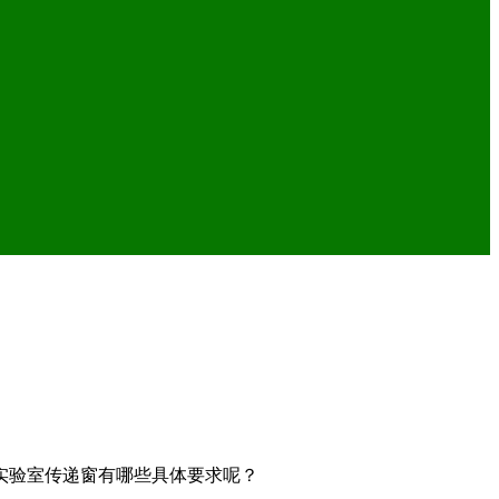
实验室传递窗有哪些具体要求呢？