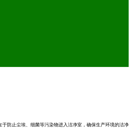
在于防止尘埃、细菌等污染物进入洁净室，确保生产环境的洁净