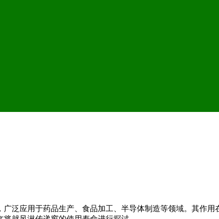
，广泛应用于药品生产、食品加工、半导体制造等领域。其作用
文将就风淋传递窗的使用寿命进行探讨。