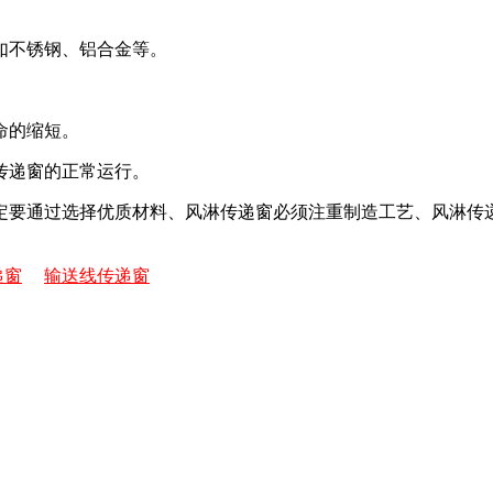
如不锈钢、铝合金等。
命的缩短。
传递窗的正常运行。
定要通过选择优质材料、风淋传递窗必须注重制造工艺、风淋传
递窗
输送线传递窗