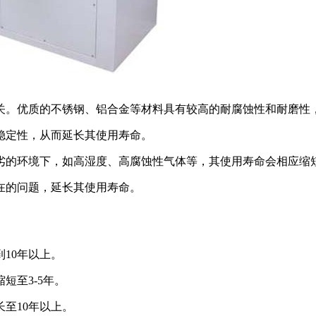
关。优质的不锈钢、铝合金等材料具有较高的耐腐蚀性和耐磨性
稳定性，从而延长其使用寿命。
劣的环境下，如高湿度、高腐蚀性气体等，其使用寿命会相应缩
在的问题，延长其使用寿命。
。
10年以上。
短至3-5年。
至10年以上。