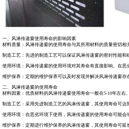
一、风淋传递窗使用寿命的影响因素
材料质量：风淋传递窗的使用寿命与其所用材料的质量密切相
制造工艺：先进的制造工艺可以保证风淋传递窗的密封性能和
使用环境：风淋传递窗的使用环境对其寿命有直接影响。在恶
维护保养：定期的维护保养可以及时发现并解决风淋传递窗存
二、风淋传递窗的使用寿命
材料因素：优质材料的风淋传递窗使用寿命一般在5-10年左右
制造工艺：采用先进制造工艺的风淋传递窗，其使用寿命可达到
使用环境：在恶劣环境下使用，风淋传递窗的使用寿命可能会缩
维护保养：定期进行维护保养的风淋传递窗，其使用寿命可延长