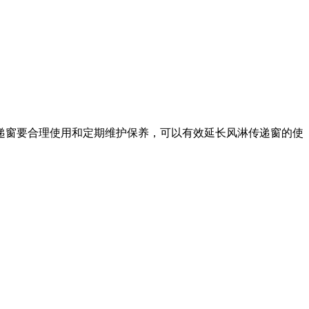
递窗要合理使用和定期维护保养，可以有效延长风淋传递窗的使