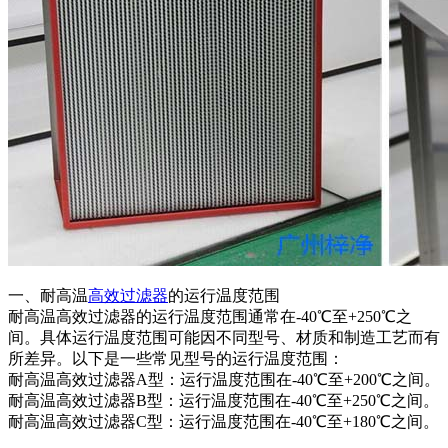
一、耐高温
高效过滤器
的运行温度范围
耐高温高效过滤器的运行温度范围通常在-40℃至+250℃之
间。具体运行温度范围可能因不同型号、材质和制造工艺而有
所差异。以下是一些常见型号的运行温度范围：
耐高温高效过滤器A型：运行温度范围在-40℃至+200℃之间。
耐高温高效过滤器B型：运行温度范围在-40℃至+250℃之间。
耐高温高效过滤器C型：运行温度范围在-40℃至+180℃之间。