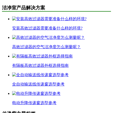
洁净室产品解决方案
安装高效过滤器需要准备什么样的环境?
高效过滤器的空气洁净度怎么测量呢？
有隔板高效过滤器外框选择指南
全自动输送线传递窗选型参考
电动升降传递窗选型参考