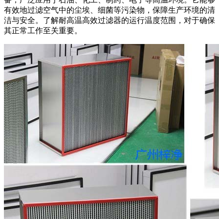
有效地过滤空气中的尘埃、细菌等污染物，保障生产环境的清
洁与安全。了解耐高温高效过滤器的运行温度范围，对于确保
其正常工作至关重要。