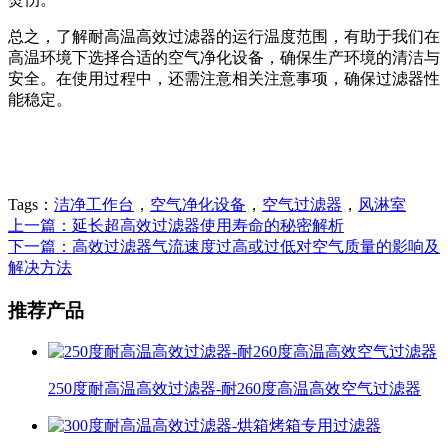
总之，了解耐高温高效过滤器的运行温度范围，有助于我们在
高温环境下选择合适的空气净化设备，确保生产环境的清洁与
安全。在使用过程中，还需注意相关注意事项，确保过滤器性
能稳定。
Tags：
洁净工作台
，
空气净化设备
，
空气过滤器
，
风淋室
上一篇：延长超高效过滤器使用寿命的秘密解析
下一篇：高效过滤器气流速度过高或过低对空气质量的影响及
解决方法
推荐产品
250度耐高温高效过滤器-耐260度高温高效空气过滤器