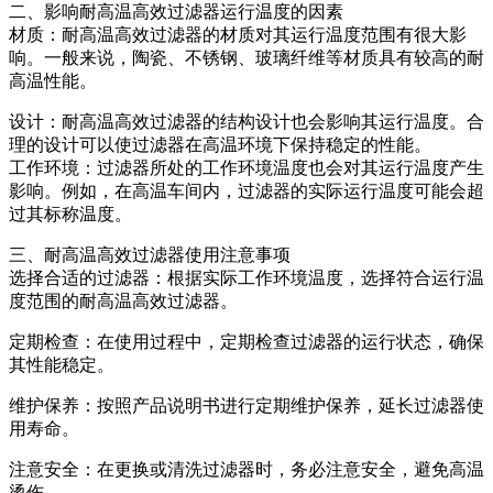
二、影响耐高温高效过滤器运行温度的因素
材质：耐高温高效过滤器的材质对其运行温度范围有很大影
响。一般来说，陶瓷、不锈钢、玻璃纤维等材质具有较高的耐
高温性能。
设计：耐高温高效过滤器的结构设计也会影响其运行温度。合
理的设计可以使过滤器在高温环境下保持稳定的性能。
工作环境：过滤器所处的工作环境温度也会对其运行温度产生
影响。例如，在高温车间内，过滤器的实际运行温度可能会超
过其标称温度。
三、耐高温高效过滤器使用注意事项
选择合适的过滤器：根据实际工作环境温度，选择符合运行温
度范围的耐高温高效过滤器。
定期检查：在使用过程中，定期检查过滤器的运行状态，确保
其性能稳定。
维护保养：按照产品说明书进行定期维护保养，延长过滤器使
用寿命。
注意安全：在更换或清洗过滤器时，务必注意安全，避免高温
烫伤。