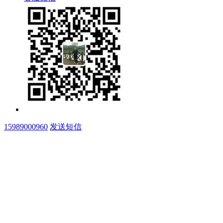
15989000960
发送短信