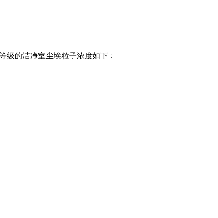
同等级的洁净室尘埃粒子浓度如下：