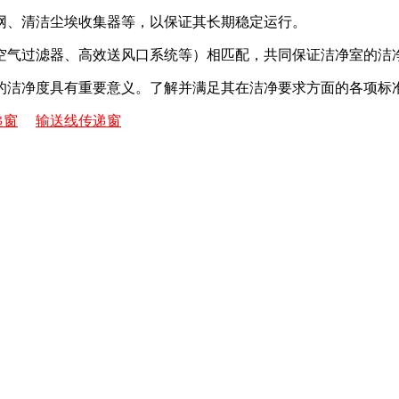
网、清洁尘埃收集器等，以保证其长期稳定运行。
空气过滤器、高效送风口系统等）相匹配，共同保证洁净室的洁
的洁净度具有重要意义。了解并满足其在洁净要求方面的各项标
递窗
输送线传递窗