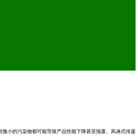
何微小的污染物都可能导致产品性能下降甚至报废。风淋式传递