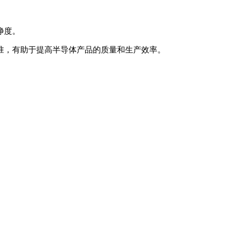
净度。
准，有助于提高半导体产品的质量和生产效率。