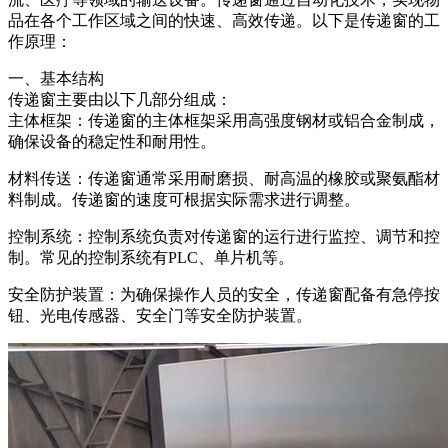
品在各个工作区域之间的快速、高效传递。以下是传递窗的工
作原理：
一、基本结构
传递窗主要由以下几部分组成：
主体框架：传递窗的主体框架采用高强度钢材或铝合金制成，
确保设备的稳定性和耐用性。
材料传送：传递窗通常采用耐磨损、耐高温的橡胶或聚氨酯材
料制成。传递窗的速度可根据实际需求进行调整。
控制系统：控制系统负责对传递窗的运行进行监控、调节和控
制。常见的控制系统有PLC、单片机等。
安全防护装置：为确保操作人员的安全，传递窗配备有急停按
钮、光电传感器、安全门等安全防护装置。