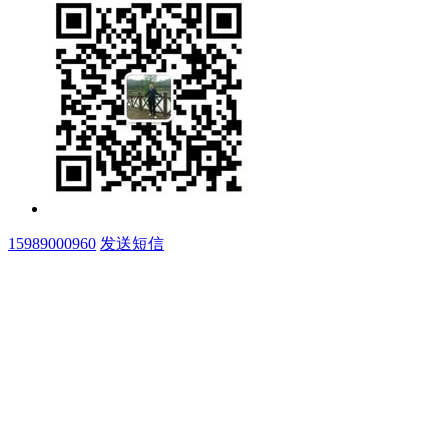
15989000960
发送短信