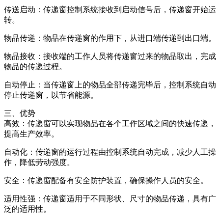
传送启动：传递窗控制系统接收到启动信号后，传递窗开始运
转。
物品传递：物品在传递窗的作用下，从进口端传递到出口端。
物品接收：接收端的工作人员将传递窗过来的物品取出，完成
物品的传递过程。
自动停止：当传递窗上的物品全部传递完毕后，控制系统自动
停止传递窗，以节省能源。
三、优势
高效：传递窗可以实现物品在各个工作区域之间的快速传递，
提高生产效率。
自动化：传递窗的运行过程由控制系统自动完成，减少人工操
作，降低劳动强度。
安全：传递窗配备有安全防护装置，确保操作人员的安全。
适用性强：传递窗适用于不同形状、尺寸的物品传递，具有广
泛的适用性。