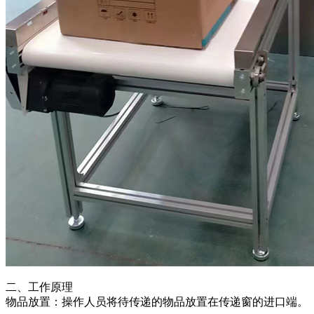
二、工作原理
物品放置：操作人员将待传递的物品放置在传递窗的进口端。