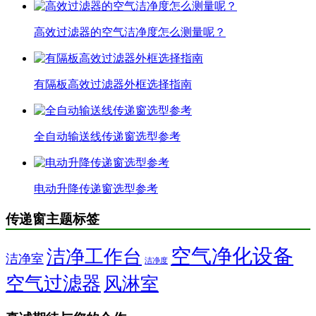
高效过滤器的空气洁净度怎么测量呢？
有隔板高效过滤器外框选择指南
全自动输送线传递窗选型参考
电动升降传递窗选型参考
传递窗主题标签
空气净化设备
洁净工作台
洁净室
洁净度
空气过滤器
风淋室