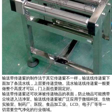
输送带传递窗的制作法于其它传递窗不一样，输送线传递窗下
面加了条流水线，上层要传递货物。流水输送线传递窗一般要
做整个高度才可以，门上面也要固定好。
输送带传递窗还可吹淋被传递物品的表面，防止物品可能携带
尘埃进入洁净室。输送线传递窗被广泛应用于微细科技、生物
实验室、制药厂、医院、食品加工业、LCD、电子厂等等一
切需要空气净化的行业领域。