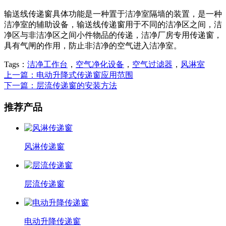
输送线传递窗具体功能是一种置于洁净室隔墙的装置，是一种
洁净室的辅助设备，输送线传递窗用于不同的洁净区之间，洁
净区与非洁净区之间小件物品的传递，洁净厂房专用传递窗，
具有气闸的作用，防止非洁净的空气进入洁净室。
Tags：
洁净工作台
，
空气净化设备
，
空气过滤器
，
风淋室
上一篇：电动升降式传递窗应用范围
下一篇：层流传递窗的安装方法
推荐产品
风淋传递窗
层流传递窗
电动升降传递窗