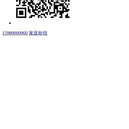
15989000960
发送短信