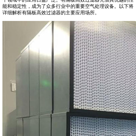
能和稳定性，成为了众多行业中的重要空气处理设备。以下将
详细解析有隔板高效过滤器的主要应用场所。