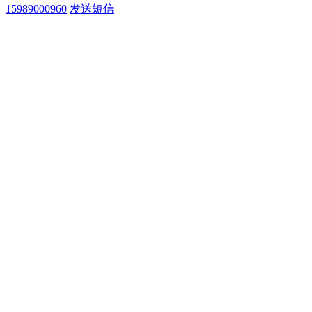
15989000960
发送短信