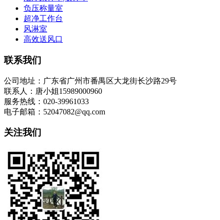
负压称量室
超净工作台
风淋室
高效送风口
联系我们
公司地址：广东省广州市番禺区大龙街长沙路29号
联系人：唐小姐15989000960
服务热线：020-39961033
电子邮箱：52047082@qq.com
关注我们