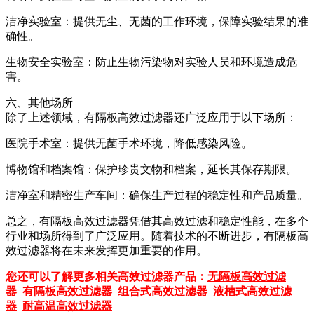
洁净实验室：提供无尘、无菌的工作环境，保障实验结果的准
确性。
生物安全实验室：防止生物污染物对实验人员和环境造成危
害。
六、其他场所
除了上述领域，有隔板高效过滤器还广泛应用于以下场所：
医院手术室：提供无菌手术环境，降低感染风险。
博物馆和档案馆：保护珍贵文物和档案，延长其保存期限。
洁净室和精密生产车间：确保生产过程的稳定性和产品质量。
总之，有隔板高效过滤器凭借其高效过滤和稳定性能，在多个
行业和场所得到了广泛应用。随着技术的不断进步，有隔板高
效过滤器将在未来发挥更加重要的作用。
您还可以了解更多相关高效过滤器产品：
无隔板高效过滤
器
有隔板高效过滤器
组合式高效过滤器
液槽式高效过滤
器
耐高温高效过滤器