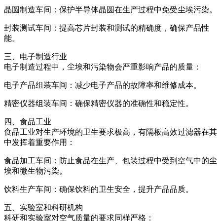
晶圆制造车间：保护半导体晶圆在生产过程中免受尘埃污染。
封装测试车间：提高芯片封装和测试的精确度，确保产品性
能。
三、电子制造行业
电子制造过程中，尘埃和污染物会严重影响产品的质量：
电子产品组装车间：减少电子产品的故障率和维修成本。
精密仪器组装车间：确保精密仪器的准确性和稳定性。
四、食品工业
食品工业对生产环境的卫生要求极高，有隔板高效过滤器在其
中发挥着重要作用：
食品加工车间：防止食品在生产、包装过程中受到空气中的尘
埃和微生物污染。
饮料生产车间：确保饮料的卫生安全，提升产品品质。
五、实验室和科研机构
科研和实验室对空气质量的要求同样严格：