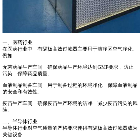
一、医药行业
在医药行业中，有隔板高效过滤器主要用于洁净区空气净化。
例如：
无菌药品生产车间：确保药品生产环境达到GMP要求，防止
污染，保障药品质量。
血液制品制备车间：用于制备过程的环境净化，保障血液制品
的安全和有效性。
疫苗生产车间：确保疫苗生产环境的洁净，减少疫苗污染的风
险。
二、半导体行业
半导体行业对空气质量的严格要求使得有隔板高效过滤器成为
关键设备：