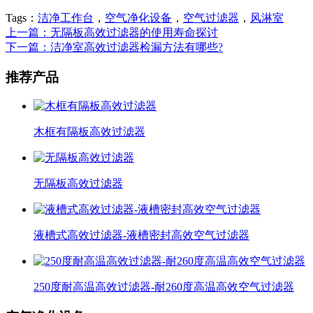
Tags：
洁净工作台
，
空气净化设备
，
空气过滤器
，
风淋室
上一篇：无隔板高效过滤器的使用寿命探讨
下一篇：洁净室高效过滤器检漏方法有哪些?
推荐产品
木框有隔板高效过滤器
无隔板高效过滤器
液槽式高效过滤器-液槽密封高效空气过滤器
250度耐高温高效过滤器-耐260度高温高效空气过滤器