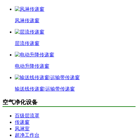
风淋传递窗
层流传递窗
电动升降传递窗
输送线传递窗|运输带传递窗
空气净化设备
百级层流罩
传递窗
风淋室
超净工作台