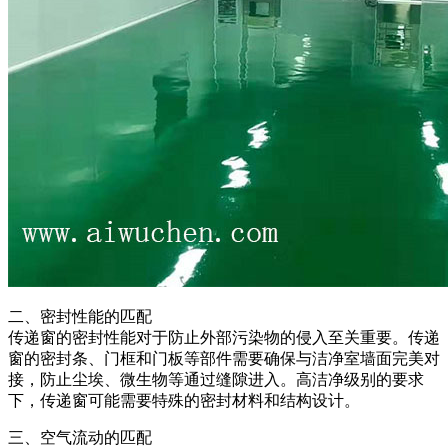
二、密封性能的匹配
传递窗的密封性能对于防止外部污染物的侵入至关重要。传递
窗的密封条、门框和门板等部件需要确保与洁净室墙面完美对
接，防止尘埃、微生物等通过缝隙进入。高洁净级别的要求
下，传递窗可能需要特殊的密封材料和结构设计。
三、空气流动的匹配