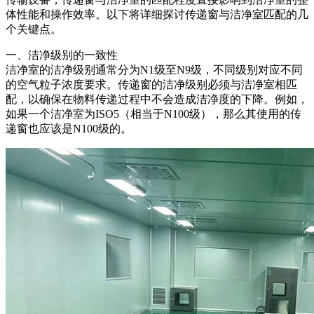
体性能和操作效率。以下将详细探讨传递窗与洁净室匹配的几
个关键点。
一、洁净级别的一致性
洁净室的洁净级别通常分为N1级至N9级，不同级别对应不同
的空气粒子浓度要求。传递窗的洁净级别必须与洁净室相匹
配，以确保在物料传递过程中不会造成洁净度的下降。例如，
如果一个洁净室为ISO5（相当于N100级），那么其使用的传
递窗也应该是N100级的。