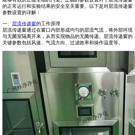
的正常运行和实验结果的安全至关重要。以下是对层流传递窗
参数设置的详解：
一、
层流传递窗
的工作原理
层流传递窗通过在窗口内部形成均匀的层流气流，将外部环境
与无菌室隔离开来，从而实现物品的无菌传递。层流传递窗的
关键参数包括风速、气流方向、过滤效率和操作温度等。