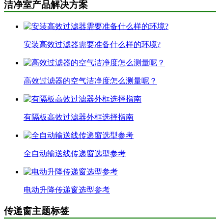
洁净室产品解决方案
安装高效过滤器需要准备什么样的环境?
高效过滤器的空气洁净度怎么测量呢？
有隔板高效过滤器外框选择指南
全自动输送线传递窗选型参考
电动升降传递窗选型参考
传递窗主题标签