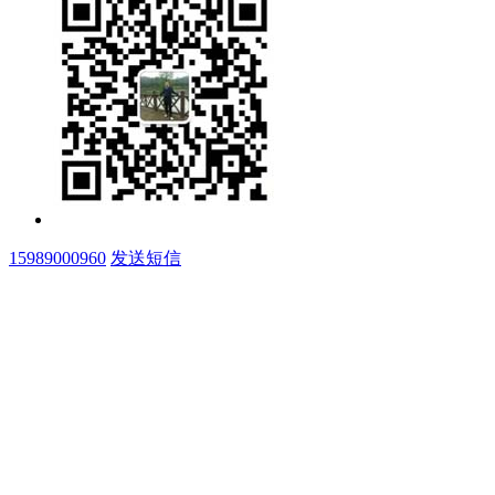
15989000960
发送短信