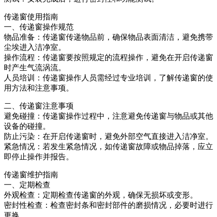
传递窗使用指南
一、
传递窗
操作规范
物品准备：传递窗传递物品前，确保物品表面清洁，避免携带
尘埃进入洁净室。
操作流程：传递窗要按照规定的流程操作，避免在开启传递窗
时产生气流涡流。
人员培训：传递窗操作人员需经过专业培训，了解传递窗的使
用方法和注意事项。
二、传递窗注意事项
避免碰撞：传递窗操作过程中，注意避免传递窗与物品或其他
设备的碰撞。
防止污染：在开启传递窗时，避免外部空气直接进入洁净室。
紧急情况：若发生紧急情况，如传递窗故障或物品掉落，应立
即停止操作并报告。
传递窗维护指南
一、定期检查
外观检查：定期检查传递窗的外观，确保无损坏或变形。
密封性检查：检查密封条和密封部件的磨损情况，必要时进行
更换。