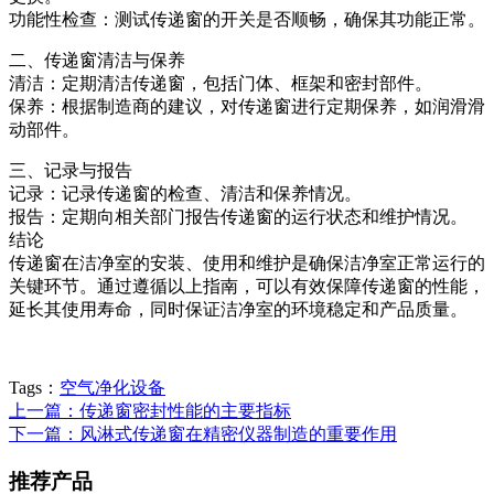
功能性检查：测试传递窗的开关是否顺畅，确保其功能正常。
二、传递窗清洁与保养
清洁：定期清洁传递窗，包括门体、框架和密封部件。
保养：根据制造商的建议，对传递窗进行定期保养，如润滑滑
动部件。
三、记录与报告
记录：记录传递窗的检查、清洁和保养情况。
报告：定期向相关部门报告传递窗的运行状态和维护情况。
结论
传递窗在洁净室的安装、使用和维护是确保洁净室正常运行的
关键环节。通过遵循以上指南，可以有效保障传递窗的性能，
延长其使用寿命，同时保证洁净室的环境稳定和产品质量。
Tags：
空气净化设备
上一篇：传递窗密封性能的主要指标
下一篇：风淋式传递窗在精密仪器制造的重要作用
推荐产品