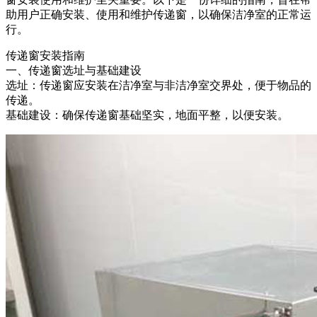
助用户正确安装、使用和维护传递窗，以确保洁净室的正常运
行。
传递窗安装指南
一、传递窗选址与基础建设
选址：传递窗应安装在洁净室与非洁净室交界处，便于物品的
传递。
基础建设：确保传递窗基础坚实，地面平整，以便安装。