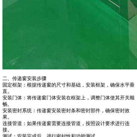
二、传递窗安装步骤
固定框架：根据传递窗的尺寸和基础，安装框架，确保水平垂
直。
安装门体：将传递窗门体安装在框架上，调整门体使其开关顺
畅。
安装密封系统：传递窗安装密封条和密封部件，确保密封效
果。
连接管道：如果传递窗需要连接管道，按照设计要求进行连
接。
测试：安装完成后，进行密封性和功能测试。