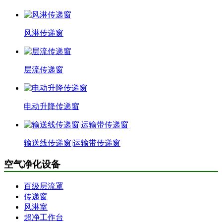
风淋传递窗
层流传递窗
电动升降传递窗
输送线传递窗|运输带传递窗
空气净化设备
百级层流罩
传递窗
风淋室
超净工作台