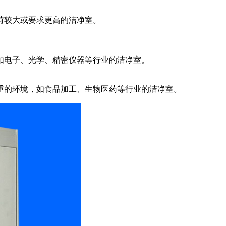
荷较大或要求更高的洁净室。
如电子、光学、精密仪器等行业的洁净室。
重的环境，如食品加工、生物医药等行业的洁净室。