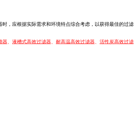
器时，应根据实际需求和环境特点综合考虑，以获得最佳的过滤
滤器
、
液槽式高效过滤器
、
耐高温高效过滤器
、
活性炭高效过滤