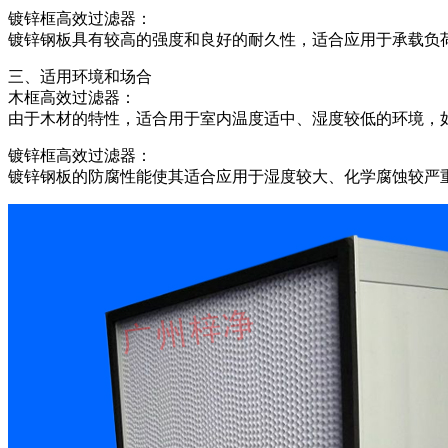
镀锌框高效过滤器：
镀锌钢板具有较高的强度和良好的耐久性，适合应用于承载负
三、适用环境和场合
木框高效过滤器：
由于木材的特性，适合用于室内温度适中、湿度较低的环境，
镀锌框高效过滤器：
镀锌钢板的防腐性能使其适合应用于湿度较大、化学腐蚀较严