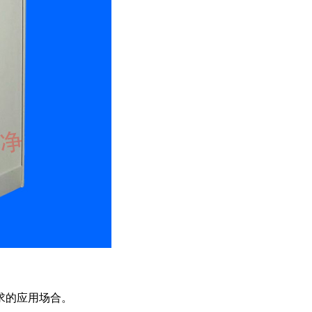
求的应用场合。