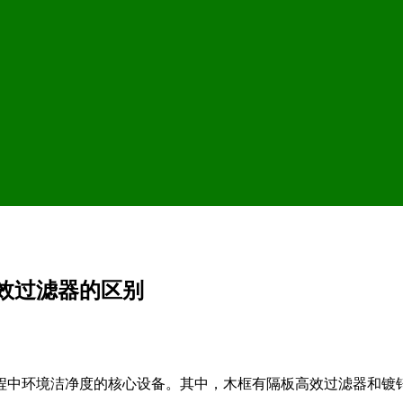
效过滤器的区别
程中环境洁净度的核心设备。其中，木框有隔板高效过滤器和镀