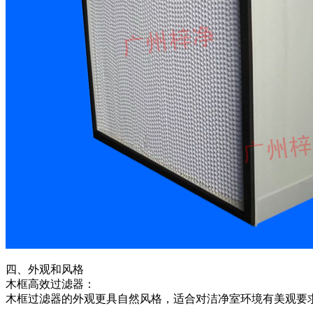
四、外观和风格
木框高效过滤器：
木框过滤器的外观更具自然风格，适合对洁净室环境有美观要