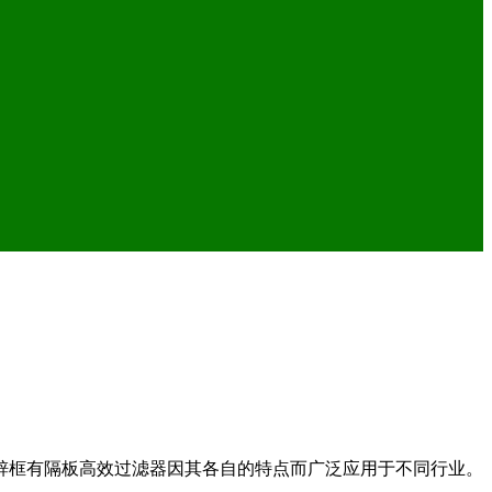
锌框有隔板高效过滤器因其各自的特点而广泛应用于不同行业。