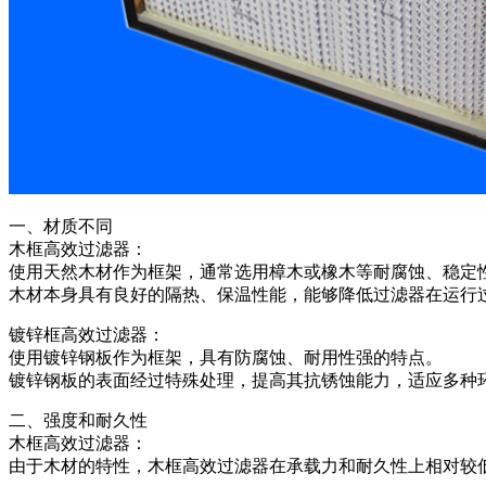
一、材质不同
木框高效过滤器：
使用天然木材作为框架，通常选用樟木或橡木等耐腐蚀、稳定
木材本身具有良好的隔热、保温性能，能够降低过滤器在运行
镀锌框高效过滤器：
使用镀锌钢板作为框架，具有防腐蚀、耐用性强的特点。
镀锌钢板的表面经过特殊处理，提高其抗锈蚀能力，适应多种
二、强度和耐久性
木框高效过滤器：
由于木材的特性，木框高效过滤器在承载力和耐久性上相对较