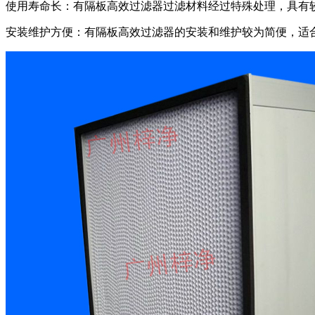
使用寿命长：有隔板高效过滤器过滤材料经过特殊处理，具有
安装维护方便：有隔板高效过滤器的安装和维护较为简便，适