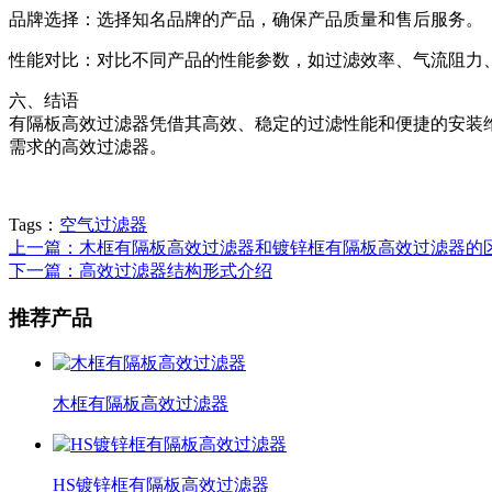
品牌选择：选择知名品牌的产品，确保产品质量和售后服务。
性能对比：对比不同产品的性能参数，如过滤效率、气流阻力
六、结语
有隔板高效过滤器凭借其高效、稳定的过滤性能和便捷的安装
需求的高效过滤器。
Tags：
空气过滤器
上一篇：木框有隔板高效过滤器和镀锌框有隔板高效过滤器的
下一篇：高效过滤器结构形式介绍
推荐产品
木框有隔板高效过滤器
HS镀锌框有隔板高效过滤器