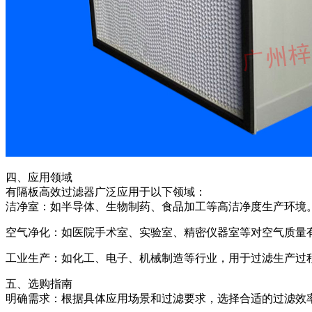
四、应用领域
有隔板高效过滤器广泛应用于以下领域：
洁净室：如半导体、生物制药、食品加工等高洁净度生产环境
空气净化：如医院手术室、实验室、精密仪器室等对空气质量
工业生产：如化工、电子、机械制造等行业，用于过滤生产过
五、选购指南
明确需求：根据具体应用场景和过滤要求，选择合适的过滤效