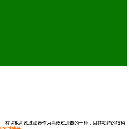
备。有隔板高效过滤器作为高效过滤器的一种，因其独特的结构
高效过滤器