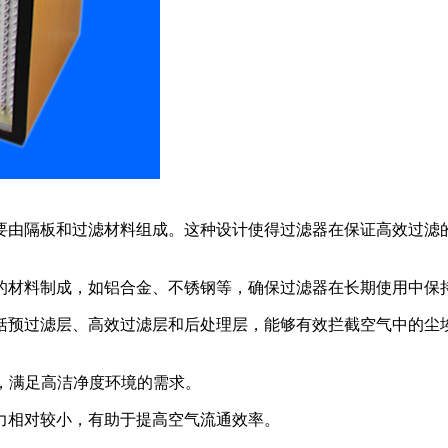
要由隔板和过滤材料组成。这种设计使得过滤器在保证高效过滤
的材料制成，如铝合金、不锈钢等，确保过滤器在长期使用中保
括预过滤层、高效过滤层和后处理层，能够有效拦截空气中的尘
率，满足高洁净度环境的需求。
力相对较小，有助于提高空气流通效率。