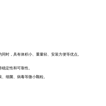
的同时，具有体积小、重量轻、安装方便等优点。
持稳定性和可靠性。
埃、细菌、病毒等微小颗粒。