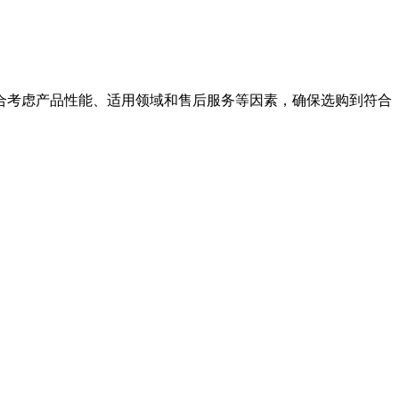
合考虑产品性能、适用领域和售后服务等因素，确保选购到符合