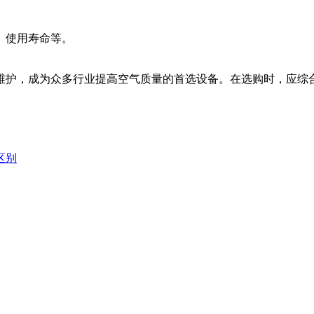
、使用寿命等。
维护，成为众多行业提高空气质量的首选设备。在选购时，应综
区别