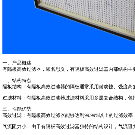
一、产品概述
有隔板高效过滤器，顾名思义，有隔板高效过滤器内部结构主
二、结构特点
隔板结构：有隔板高效过滤器的隔板通常采用耐腐蚀、强度高
过滤材料：有隔板高效过滤器过滤材料采用多层复合结构，包
三、性能优势
高效过滤：有隔板高效过滤器能够达到99.99%以上的过滤效
气流阻力小：由于有隔板高效过滤器独特的结构设计，气流阻