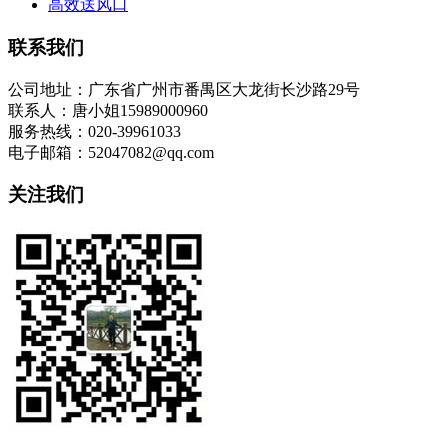
高效送风口
联系我们
公司地址：广东省广州市番禺区大龙街长沙路29号
联系人：唐小姐15989000960
服务热线：020-39961033
电子邮箱：52047082@qq.com
关注我们