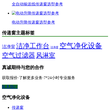
全自动输送线传递窗选型参考
电动升降传递窗选型参考
传递窗主题标签
空气净化设备
洁净工作台
洁净室
洁净度
空气过滤器
风淋室
真诚期待与您的合作
获取报价·了解更多业务·7*24小时专业服务
联系我们
空气净化设备
传递窗