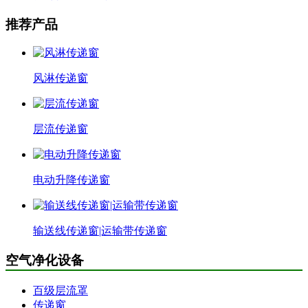
推荐产品
风淋传递窗
层流传递窗
电动升降传递窗
输送线传递窗|运输带传递窗
空气净化设备
百级层流罩
传递窗