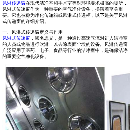
风淋传递窗
在现代洁净室和手术室等对环境要求极高的场所，
风淋式传递窗作为一种重要的空气净化设备，扮演着至关重
要。它也被称为净化传递箱或风淋式传递柜，以下是关于风淋
式传递窗的详细介绍。
一、风淋式传递窗定义与作用
风淋式传递窗
，顾名思义，是一种通过高速气流对进入洁净室
的人员或物品进行吹淋，以去除表面尘埃的设备。风淋传递窗
广泛应用于医药、电子、食品等行业的洁净室中，是确保洁净
的重要空气净化设备。