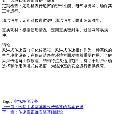
五、风淋式传递窗维护与保养
定期检查：定期检查传递窗的密封性能、电气系统等，确保其
正常运行。
清洁消毒：定期对传递窗进行清洁消毒，防止细菌滋生。
更换耗材：根据使用情况，定期更换密封条、过滤网等易损
件。
结论
风淋式传递窗（净化传递箱、风淋式传递柜）作为一种高效的
空气净化设备，在保证洁净室环境方面发挥着重要作用。了解
风淋传递窗工作原理、结构特点及适用范围，有助于用户正确
选择和使用风淋式传递窗，为洁净室的安全运行提供保障。
Tags：
空气净化设备
上一篇：医院手术室落地式传递窗的基本要求
下一篇：传递窗正确安装基础建设