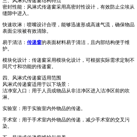
三、风淋式传递窗结构特点
密封性能：风淋式传递窗采用高密封性设计，有效防止尘埃从
缝隙中进入。
快速吹淋：喷嘴设计合理，能够迅速形成高速气流，确保物品
表面尘埃被有效清除。
易于清洁：
传递窗
的表面材料易于清洁，且内部结构便于维
护。
模块化设计：传递窗采用模块化设计，可根据实际需求定制不
同尺寸和功能的传递窗。
四、风淋式传递窗适用范围
风淋式传递窗适用于以下场景：
洁净室入口：用于人员或物品从非洁净区进入洁净区前的吹
淋。
实验室：用于实验室内外物品的传递。
手术室：用于手术室内外物品的传递，减少手术室的交叉污
染。