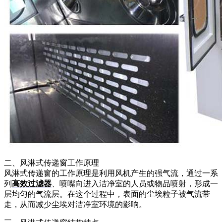
二、风淋式传递窗工作原理
风淋式传递窗的工作原理是利用风机产生的强气流，通过一系
列
高效过滤器
、喷嘴向进入洁净室的人员或物品喷射，形成一
层均匀的气流层。在这个过程中，表面的尘埃粒子被气流带
走，从而减少尘埃对洁净室环境的影响。