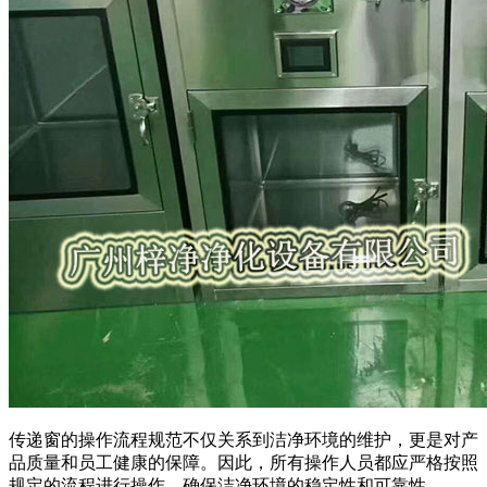
传递窗的操作流程规范不仅关系到洁净环境的维护，更是对产
品质量和员工健康的保障。因此，所有操作人员都应严格按照
规定的流程进行操作，确保洁净环境的稳定性和可靠性。