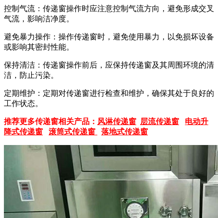
控制气流：传递窗操作时应注意控制气流方向，避免形成交叉
气流，影响洁净度。
避免暴力操作：操作传递窗时，避免使用暴力，以免损坏设备
或影响其密封性能。
保持清洁：传递窗操作前后，应保持传递窗及其周围环境的清
洁，防止污染。
定期维护：定期对传递窗进行检查和维护，确保其处于良好的
工作状态。
推荐更多传递窗相关产品：
风淋传递窗
层流传递窗
电动升
降式传递窗
滚筒式传递窗
落地式传递窗