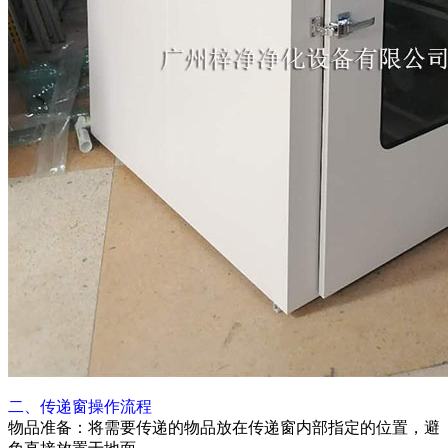
二、传递窗操作流程
物品准备：将需要传递的物品放在传递窗内部指定的位置，避