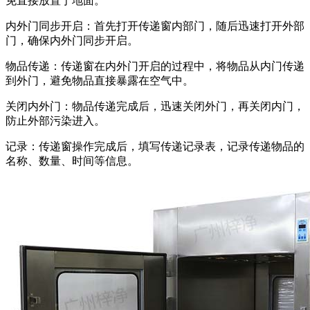
免直接放置于地面。
内外门同步开启：首先打开传递窗内部门，随后迅速打开外部
门，确保内外门同步开启。
物品传递：传递窗在内外门开启的过程中，将物品从内门传递
到外门，避免物品直接暴露在空气中。
关闭内外门：物品传递完成后，迅速关闭外门，再关闭内门，
防止外部污染进入。
记录：传递窗操作完成后，填写传递记录表，记录传递物品的
名称、数量、时间等信息。