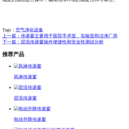
Tags：
空气净化设备
上一篇：传递窗主要用于医院手术室、实验室和洁净厂房
下一篇：层流传递窗操作便捷性和安全性测试分析
推荐产品
风淋传递窗
层流传递窗
电动升降传递窗