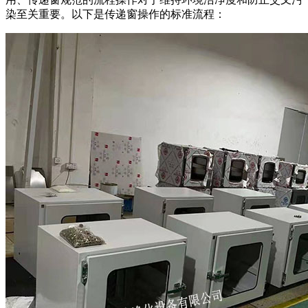
染至关重要。以下是传递窗操作的标准流程：