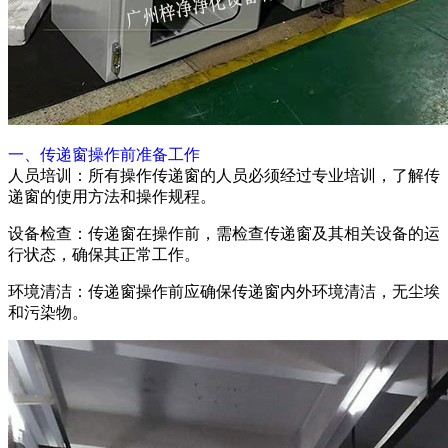
一、传递窗操作前准备工作
人员培训：所有操作传递窗的人员必须经过专业培训，了解传
递窗的使用方法和操作规程。
设备检查：传递窗在操作前，需检查传递窗及其相关设备的运
行状态，确保其正常工作。
环境清洁：传递窗操作前应确保传递窗内外环境清洁，无尘埃
和污染物。