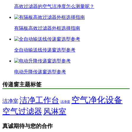
高效过滤器的空气洁净度怎么测量呢？
有隔板高效过滤器外框选择指南
全自动输送线传递窗选型参考
电动升降传递窗选型参考
传递窗主题标签
空气净化设备
洁净工作台
洁净室
洁净度
空气过滤器
风淋室
真诚期待与您的合作