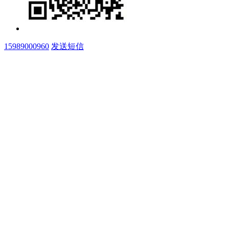
15989000960
发送短信