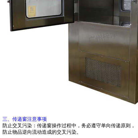
三、传递窗注意事项
防止交叉污染：传递窗操作过程中，务必遵守单向传递原则，
防止物品逆向流动造成的交叉污染。