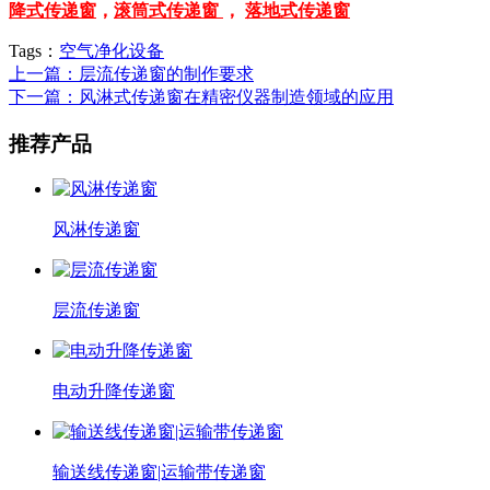
降式传递窗
，
滚筒式传递窗
，
落地式传递窗
Tags：
空气净化设备
上一篇：层流传递窗的制作要求
下一篇：风淋式传递窗在精密仪器制造领域的应用
推荐产品
风淋传递窗
层流传递窗
电动升降传递窗
输送线传递窗|运输带传递窗