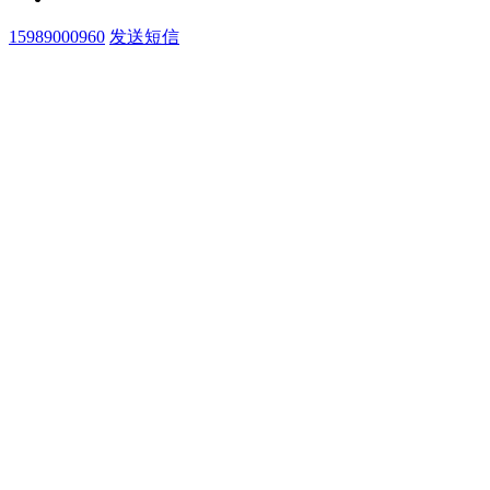
15989000960
发送短信