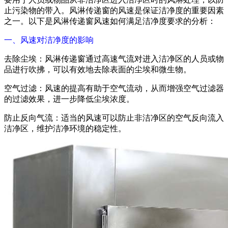
止污染物的带入。风淋传递窗的风速是保证洁净度的重要因素
之一。以下是风淋传递窗风速如何满足洁净度要求的分析：
一、风速对洁净度的影响
去除尘埃：风淋传递窗通过高速气流对进入洁净区的人员或物
品进行吹拂，可以有效地去除表面的尘埃和微生物。
空气过滤：风速的提高有助于空气流动，从而增强空气过滤器
的过滤效果，进一步降低尘埃浓度。
防止反向气流：适当的风速可以防止非洁净区的空气反向流入
洁净区，维护洁净环境的稳定性。