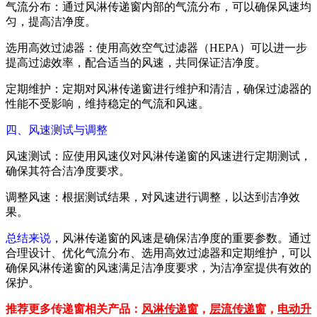
气流分布：通过风淋传递窗内部的气流分布，可以确保风速均
匀，提高洁净度。
选用高效过滤器：使用高效空气过滤器（HEPA）可以进一步
提高过滤效率，配合适当的风速，共同保证洁净度。
定期维护：定期对风淋传递窗进行维护和清洁，确保过滤器的
性能不受影响，维持稳定的气流和风速。
四、风速测试与调整
风速测试：应使用风速仪对风淋传递窗的风速进行定期测试，
确保其符合洁净度要求。
调整风速：根据测试结果，对风速进行调整，以达到洁净效
果。
总结来说
，风淋传递窗的风速是确保洁净度的重要参数。通过
合理设计、优化气流分布、选用高效过滤器和定期维护，可以
确保风淋传递窗的风速满足洁净度要求，为洁净室提供有效的
保护。
推荐更多传递窗相关产品：
风淋传递窗
，
层流传递窗
，
电动升