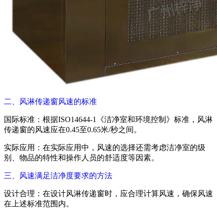
二、风淋传递窗风速的标准
国际标准：根据ISO14644-1《洁净室和环境控制》标准，风淋
传递窗的风速应在0.45至0.65米/秒之间。
实际应用：在实际应用中，风速的选择还需考虑洁净室的级
别、物品的特性和操作人员的舒适度等因素。
三、风速满足洁净度要求的方法
设计合理：在设计风淋传递窗时，应合理计算风速，确保风速
在上述标准范围内。