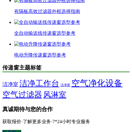
有隔板高效过滤器外框选择指南
全自动输送线传递窗选型参考
电动升降传递窗选型参考
传递窗主题标签
空气净化设备
洁净工作台
洁净室
洁净度
空气过滤器
风淋室
真诚期待与您的合作
获取报价·了解更多业务·7*24小时专业服务