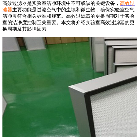
高效过滤器是实验室洁净环境中不可或缺的关键设备，
高效过
滤器
主要功能是过滤空气中的尘埃和微生物，确保实验室空气
洁净度符合相关标准和规范。高效过滤器的更换周期对于实验
室的洁净度控制至关重要。本文将介绍实验室高效过滤器的更
换周期及其影响因素。