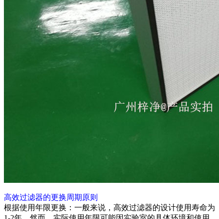
高效过滤器的更换周期原则
根据使用年限更换：一般来说，高效过滤器的设计使用寿命为
1-2年。然而，实际使用年限可能因实验室的具体环境和使用