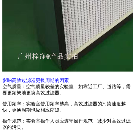
影响高效过滤器更换周期的因素
空气质量：空气质量较差的实验室，如靠近工厂、道路等，需
要更频繁地更换高效过滤器。
使用频率：实验室使用频率越高，高效过滤器的污染速度越
快，更换周期也应相应缩短。
操作规范：实验室操作人员应遵守操作规范，减少对高效过滤
器的污染。