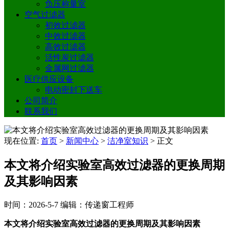
负压称量室
空气过滤器
初效过滤器
中效过滤器
高效过滤器
活性炭过滤器
金属网过滤器
医疗供应设备
电动密封下送车
公司简介
联系我们
现在位置:
首页
>
新闻中心
>
洁净室知识
>
正文
本文将介绍实验室高效过滤器的更换周期
及其影响因素
时间：2026-5-7
编辑：传递窗工程师
本文将介绍实验室高效过滤器的更换周期及其影响因素