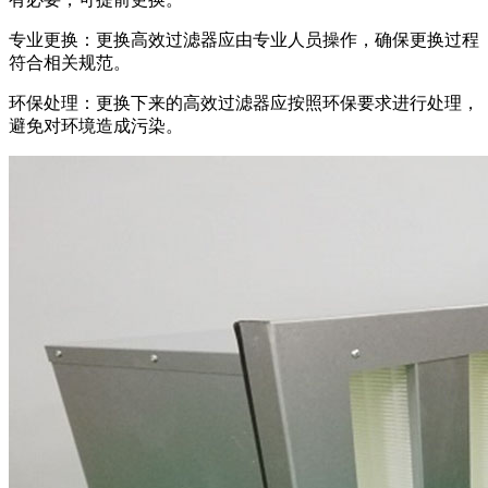
专业更换：更换高效过滤器应由专业人员操作，确保更换过程
符合相关规范。
环保处理：更换下来的高效过滤器应按照环保要求进行处理，
避免对环境造成污染。