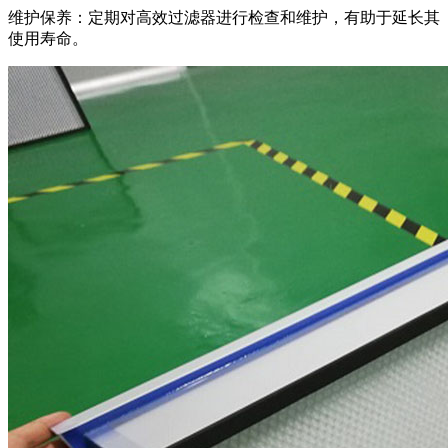
维护保养：定期对高效过滤器进行检查和维护，有助于延长其
使用寿命。