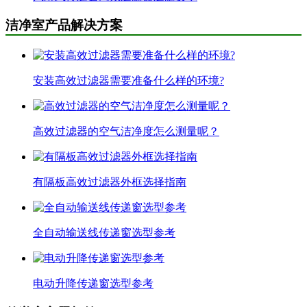
洁净室产品解决方案
安装高效过滤器需要准备什么样的环境?
高效过滤器的空气洁净度怎么测量呢？
有隔板高效过滤器外框选择指南
全自动输送线传递窗选型参考
电动升降传递窗选型参考