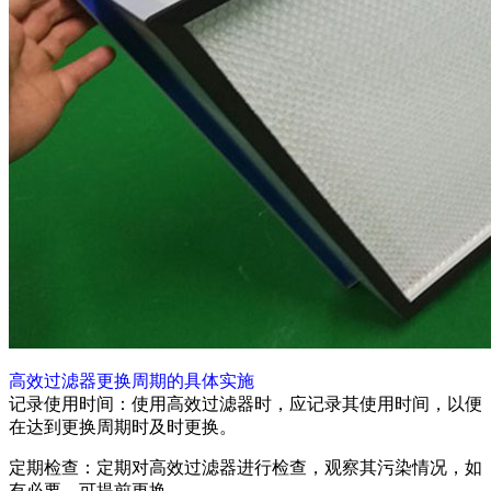
高效过滤器更换周期的具体实施
记录使用时间：使用高效过滤器时，应记录其使用时间，以便
在达到更换周期时及时更换。
定期检查：定期对高效过滤器进行检查，观察其污染情况，如
有必要，可提前更换。