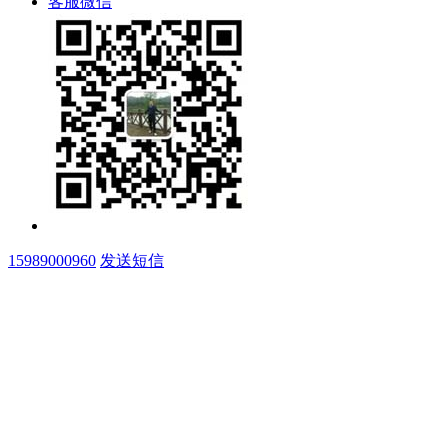
客服微信
15989000960
发送短信