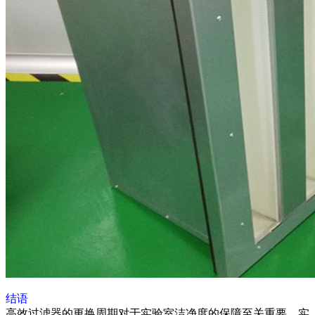
结语
高效过滤器的更换周期对于实验室洁净度的保障至关重要。实