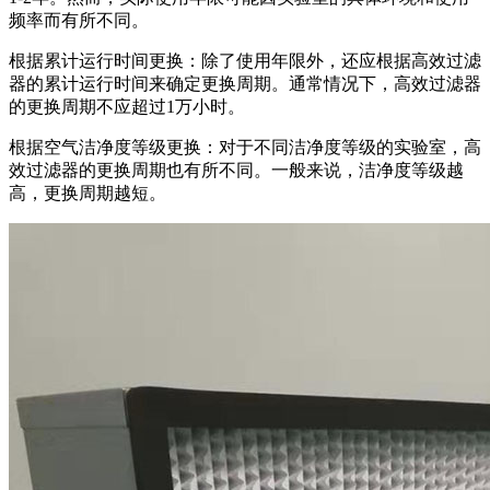
频率而有所不同。
根据累计运行时间更换：除了使用年限外，还应根据高效过滤
器的累计运行时间来确定更换周期。通常情况下，高效过滤器
的更换周期不应超过1万小时。
根据空气洁净度等级更换：对于不同洁净度等级的实验室，高
效过滤器的更换周期也有所不同。一般来说，洁净度等级越
高，更换周期越短。