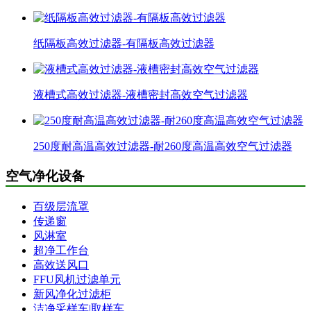
纸隔板高效过滤器-有隔板高效过滤器
液槽式高效过滤器-液槽密封高效空气过滤器
250度耐高温高效过滤器-耐260度高温高效空气过滤器
空气净化设备
百级层流罩
传递窗
风淋室
超净工作台
高效送风口
FFU风机过滤单元
新风净化过滤柜
洁净采样车|取样车